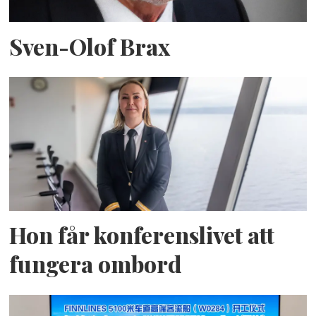
Sven-Olof Brax
Hon får konferenslivet att
fungera ombord