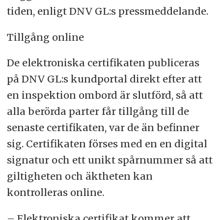
tiden, enligt DNV GL:s pressmeddelande.
Tillgång online
De elektroniska certifikaten publiceras
på DNV GL:s kundportal direkt efter att
en inspektion ombord är slutförd, så att
alla berörda parter får tillgång till de
senaste certifikaten, var de än befinner
sig. Certifikaten förses med en en digital
signatur och ett unikt spårnummer så att
giltigheten och äktheten kan
kontrolleras online.
– Elektroniska certifikat kommer att