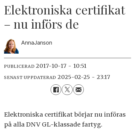
Elektroniska certifikat
– nu införs de
Anna
Janson
2017-10-17 - 10:51
PUBLICERAD
2025-02-25 - 23:17
SENAST UPPDATERAD
Elektroniska certifikat börjar nu införas
på alla DNV GL-klassade fartyg.