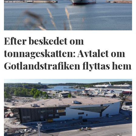
Efter beskedet om
tonnageskatten: Avtalet om
Gotlandstrafiken flyttas hem