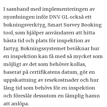
I samband med implementeringen av
nyordningen inför DNV GL också ett
bokningsverktyg, Smart Survey Booking
tool, som hjälper användaren att hitta
bästa tid och plats för inspektion av
fartyg. Bokningssystemet beräknar hur
en inspektion kan få med så mycket som
möjligt av det som behöver kollas,
baserat på certifikatens datum, gör en
uppskattning av resekostnader och hur
lång tid som behövs för en inspektion
och föreslår dessutom en lämplig hamn
att anlöpa.