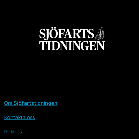
Om Sjöfartstidningen
Kontakta oss
Policies