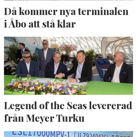
Då kommer nya terminalen
i Åbo att stå klar
Legend of the Seas levererad
från Meyer Turku