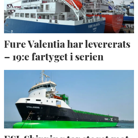
Fure Valentia har levererats
– 19:e fartyget i serien