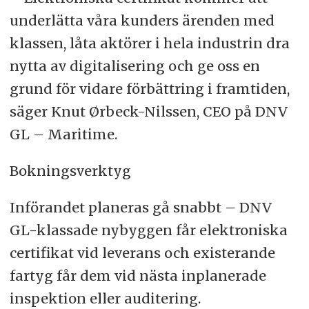
underlätta våra kunders ärenden med
klassen, låta aktörer i hela industrin dra
nytta av digitalisering och ge oss en
grund för vidare förbättring i framtiden,
säger Knut Ørbeck-Nilssen, CEO på DNV
GL – Maritime.
Bokningsverktyg
Införandet planeras gå snabbt – DNV
GL-klassade nybyggen får elektroniska
certifikat vid leverans och existerande
fartyg får dem vid nästa inplanerade
inspektion eller auditering.