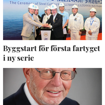
Byggstart för första fartyget
i ny serie