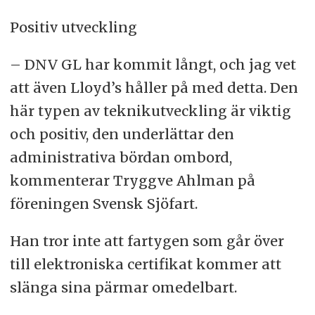
Positiv utveckling
– DNV GL har kommit långt, och jag vet
att även Lloyd’s håller på med detta. Den
här typen av teknikutveckling är viktig
och positiv, den underlättar den
administrativa bördan ombord,
kommenterar Tryggve Ahlman på
föreningen Svensk Sjöfart.
Han tror inte att fartygen som går över
till elektroniska certifikat kommer att
slänga sina pärmar omedelbart.