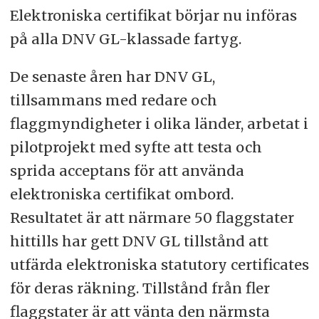
Elektroniska certifikat börjar nu införas
på alla DNV GL-klassade fartyg.
De senaste åren har DNV GL,
tillsammans med redare och
flaggmyndigheter i olika länder, arbetat i
pilotprojekt med syfte att testa och
sprida acceptans för att använda
elektroniska certifikat ombord.
Resultatet är att närmare 50 flaggstater
hittills har gett DNV GL tillstånd att
utfärda elektroniska statutory certificates
för deras räkning. Tillstånd från fler
flaggstater är att vänta den närmsta