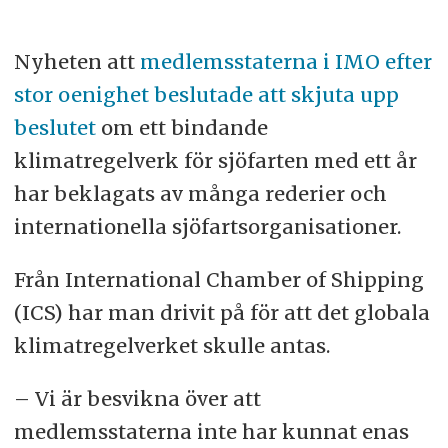
Nyheten att
medlemsstaterna i IMO efter
stor oenighet beslutade att skjuta upp
beslutet
om ett bindande
klimatregelverk för sjöfarten med ett år
har beklagats av många rederier och
internationella sjöfartsorganisationer.
Från International Chamber of Shipping
(ICS) har man drivit på för att det globala
klimatregelverket skulle antas.
– Vi är besvikna över att
medlemsstaterna inte har kunnat enas