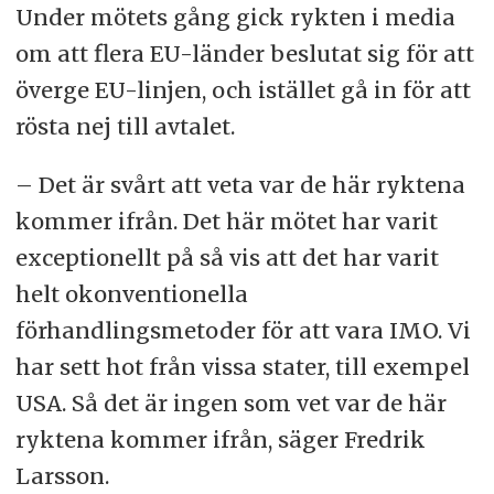
Under mötets gång gick rykten i media
om att flera EU-länder beslutat sig för att
överge EU-linjen, och istället gå in för att
rösta nej till avtalet.
– Det är svårt att veta var de här ryktena
kommer ifrån. Det här mötet har varit
exceptionellt på så vis att det har varit
helt okonventionella
förhandlingsmetoder för att vara IMO. Vi
har sett hot från vissa stater, till exempel
USA. Så det är ingen som vet var de här
ryktena kommer ifrån, säger Fredrik
Larsson.