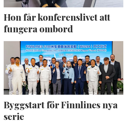
Hon får konferenslivet att
fungera ombord
Byggstart för Finnlines nya
serie