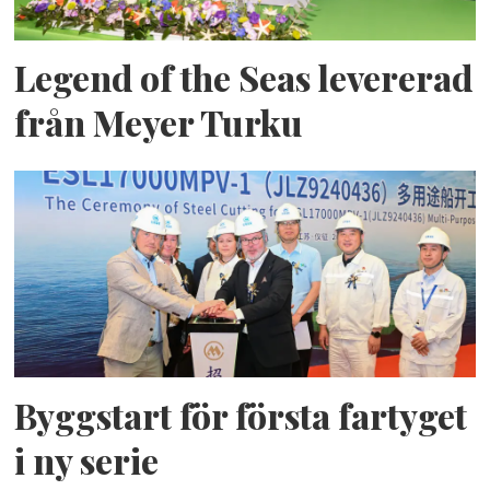
Legend of the Seas levererad
från Meyer Turku
Byggstart för första fartyget
i ny serie