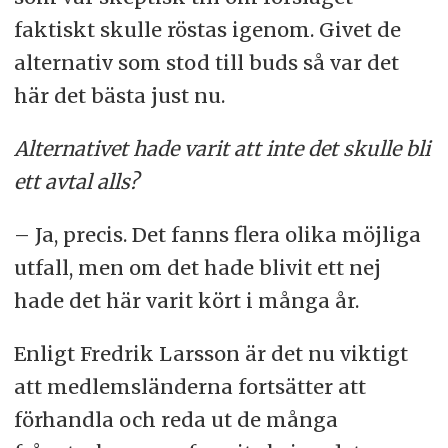
faktiskt skulle röstas igenom. Givet de
alternativ som stod till buds så var det
här det bästa just nu.
Alternativet hade varit att inte det skulle bli
ett avtal alls?
– Ja, precis. Det fanns flera olika möjliga
utfall, men om det hade blivit ett nej
hade det här varit kört i många år.
Enligt Fredrik Larsson är det nu viktigt
att medlemsländerna fortsätter att
förhandla och reda ut de många