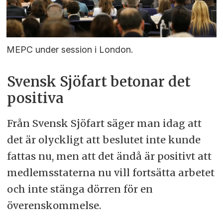
MEPC under session i London.
Svensk Sjöfart betonar det
positiva
Från Svensk Sjöfart säger man idag att
det är olyckligt att beslutet inte kunde
fattas nu, men att det ändå är positivt att
medlemsstaterna nu vill fortsätta arbetet
och inte stänga dörren för en
överenskommelse.