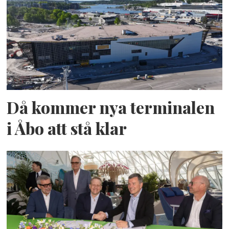
Då kommer nya terminalen
i Åbo att stå klar