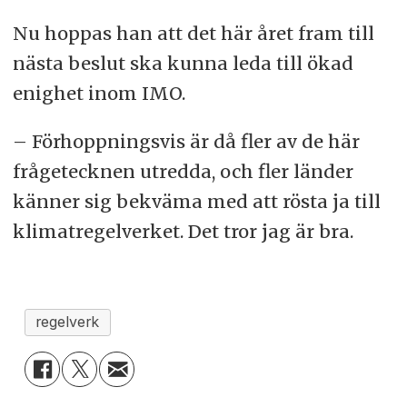
Nu hoppas han att det här året fram till
nästa beslut ska kunna leda till ökad
enighet inom IMO.
– Förhoppningsvis är då fler av de här
frågetecknen utredda, och fler länder
känner sig bekväma med att rösta ja till
klimatregelverket. Det tror jag är bra.
regelverk