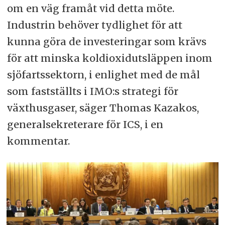
om en väg framåt vid detta möte.
Industrin behöver tydlighet för att
kunna göra de investeringar som krävs
för att minska koldioxidutsläppen inom
sjöfartssektorn, i enlighet med de mål
som fastställts i IMO:s strategi för
växthusgaser, säger Thomas Kazakos,
generalsekreterare för ICS, i en
kommentar.