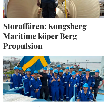
Storaffären: Kongsberg
Maritime köper Berg
Propulsion