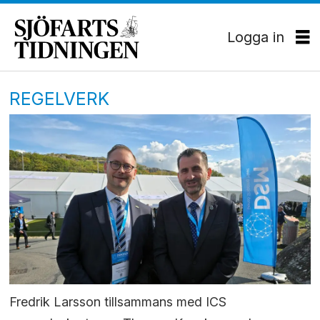
Logga in
REGELVERK
Fredrik Larsson tillsammans med ICS