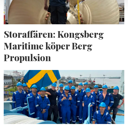
Storaffären: Kongsberg
Maritime köper Berg
Propulsion