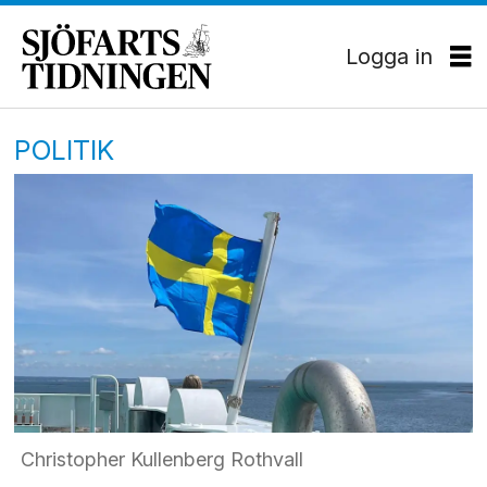
Logga in
POLITIK
Christopher Kullenberg Rothvall