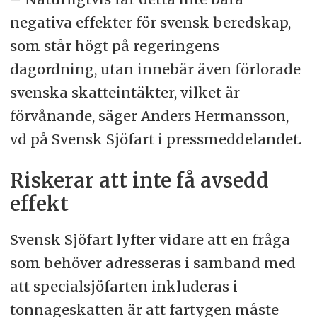
negativa effekter för svensk beredskap,
som står högt på regeringens
dagordning, utan innebär även förlorade
svenska skatteintäkter, vilket är
förvånande, säger Anders Hermansson,
vd på Svensk Sjöfart i pressmeddelandet.
Riskerar att inte få avsedd
effekt
Svensk Sjöfart lyfter vidare att en fråga
som behöver adresseras i samband med
att specialsjöfarten inkluderas i
tonnageskatten är att fartygen måste