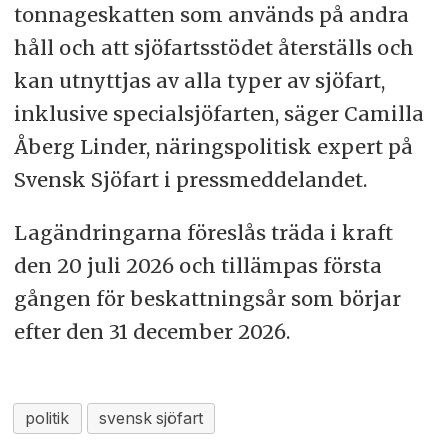
tonnageskatten som används på andra
håll och att sjöfartsstödet återställs och
kan utnyttjas av alla typer av sjöfart,
inklusive specialsjöfarten, säger Camilla
Åberg Linder, näringspolitisk expert på
Svensk Sjöfart i pressmeddelandet.
Lagändringarna föreslås träda i kraft
den 20 juli 2026 och tillämpas första
gången för beskattningsår som börjar
efter den 31 december 2026.
politik
svensk sjöfart