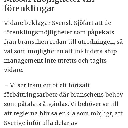
förenklingar
Vidare beklagar Svensk Sjöfart att de
förenklingsmöjligheter som påpekats
från branschen redan till utredningen, så
väl som möjligheten att inkludera ship
management inte utretts och tagits
vidare.
– Vi ser fram emot ett fortsatt
förbättringsarbete där branschens behov
som påtalats åtgärdas. Vi behöver se till
att reglerna blir så enkla som möjligt, att
Sverige inför alla delar av