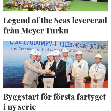
Legend of the Seas levererad
från Meyer Turku
Byggstart för första fartyget
i ny serie