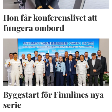
Hon får konferenslivet att
fungera ombord
Byggstart för Finnlines nya
serie