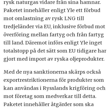
rysk naturgas vidare från sina hamnar.
Paketet innehåller enligt Yle ett förbud
mot omlastning av rysk LNG till
tredjeländer via EU, inklusive förbud mot
överföring mellan fartyg och från fartyg
till land. Däremot införs enligt Yle inget
totalstopp på det sätt som EU tidigare har
gjort med import av ryska oljeprodukter.
Med de nya sanktionerna skärps också
exportrestriktionerna för produkter som
kan användas i Rysslands krigföring och
mot företag som medverkar till detta.
Paketet innehåller åtgärder som ska