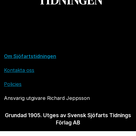
Om Sjöfartstidningen
Kontakta oss
Policies
Ansvarig utgivare Richard Jeppsson
Grundad 1905. Utges av Svensk Sjöfarts Tidnings
Förlag AB