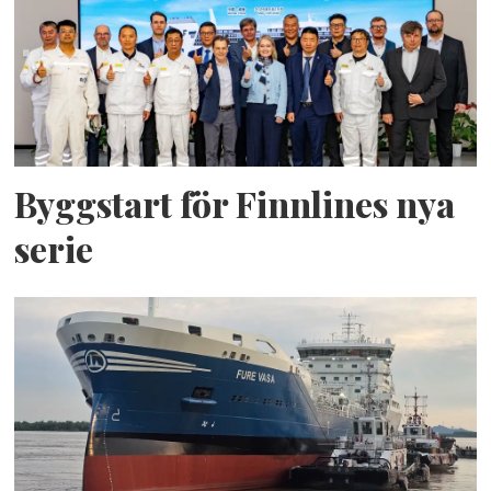
Byggstart för Finnlines nya
serie