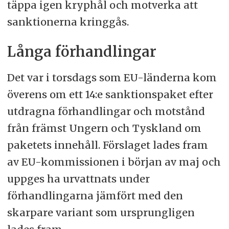
täppa igen kryphål och motverka att
sanktionerna kringgås.
Långa förhandlingar
Det var i torsdags som EU-länderna kom
överens om ett 14:e sanktionspaket efter
utdragna förhandlingar och motstånd
från främst Ungern och Tyskland om
paketets innehåll. Förslaget lades fram
av EU-kommissionen i början av maj och
uppges ha urvattnats under
förhandlingarna jämfört med den
skarpare variant som ursprungligen