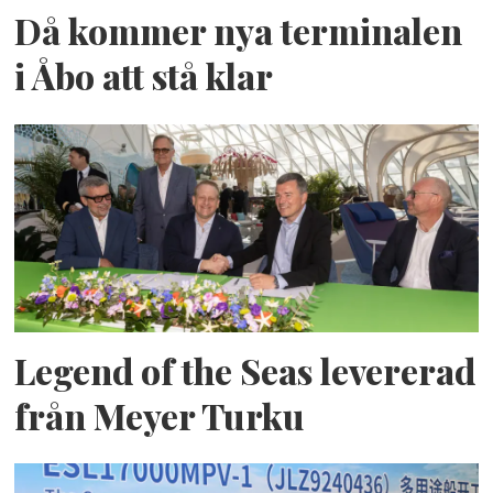
Då kommer nya terminalen
i Åbo att stå klar
Legend of the Seas levererad
från Meyer Turku