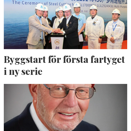
Byggstart för första fartyget
i ny serie