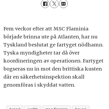
Fem veckor efter att MSC Flaminia
började brinna ute på Atlanten, har nu
Tyskland beslutat ge fartyget nödhamn.
Tyska myndigheter tar då över
koordineringen av operationen. Fartyget
bogseras nu in mot den brittiska kusten
där en säkerhetsinspektion skall
genomföras i skyddat vatten.