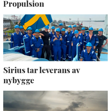
Propulsion
Sirius tar leverans av
nybygge