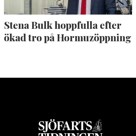
Stena Bulk hoppfulla efter
ökad tro på Hormuzöppning