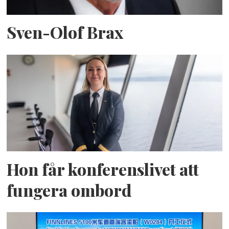
Sven-Olof Brax
Hon får konferenslivet att
fungera ombord