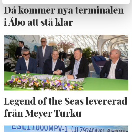
Då kommer nya terminalen
i Åbo att stå klar
Legend of the Seas levererad
från Meyer Turku