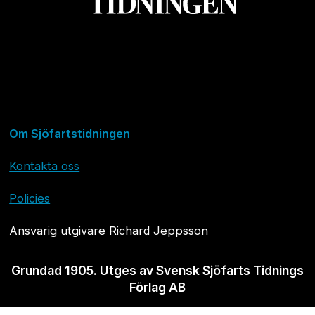
Om Sjöfartstidningen
Kontakta oss
Policies
Ansvarig utgivare Richard Jeppsson
Grundad 1905. Utges av Svensk Sjöfarts Tidnings
Förlag AB