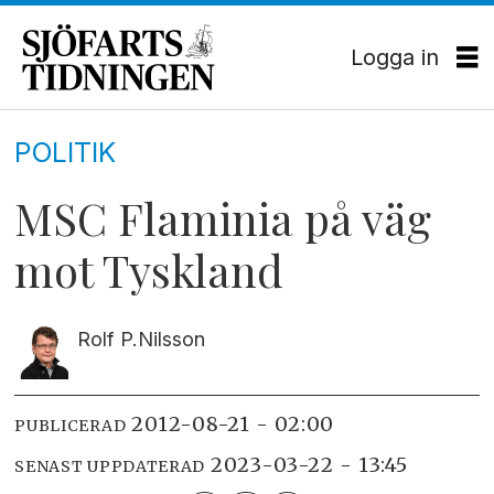
Logga in
POLITIK
MSC Flaminia på väg
mot Tyskland
Rolf P.
Nilsson
2012-08-21 - 02:00
PUBLICERAD
2023-03-22 - 13:45
SENAST UPPDATERAD