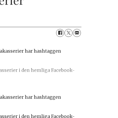
rakasserier har hashtaggen
asserier i den hemliga Facebook-
rakasserier har hashtaggen
asserier i den hemliga Facebook-