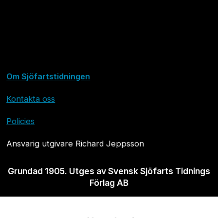
Om Sjöfartstidningen
Kontakta oss
Policies
Ansvarig utgivare Richard Jeppsson
Grundad 1905. Utges av Svensk Sjöfarts Tidnings
Förlag AB