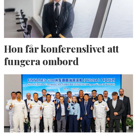
Hon får konferenslivet att
fungera ombord