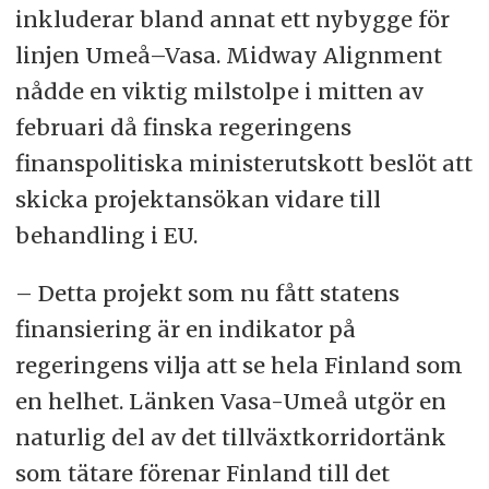
inkluderar bland annat ett nybygge för
linjen Umeå–Vasa. Midway Alignment
nådde en viktig milstolpe i mitten av
februari då finska regeringens
finanspolitiska ministerutskott beslöt att
skicka projektansökan vidare till
behandling i EU.
– Detta projekt som nu fått statens
finansiering är en indikator på
regeringens vilja att se hela Finland som
en helhet. Länken Vasa-Umeå utgör en
naturlig del av det tillväxtkorridortänk
som tätare förenar Finland till det