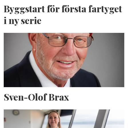
Byggstart för första fartyget
i ny serie
Sven-Olof Brax