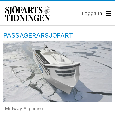
Logga in
PASSAGERARSJÖFART
Midway Alignment