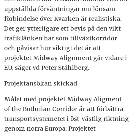
uppställda förväntningar om lönsam
förbindelse över Kvarken är realistiska.
Det ger ytterligare ett bevis på den vikt
trafiklänken har som tillväxtkorridor
och påvisar hur viktigt det är att
projektet Midway Alignment går vidare i
EU, säger vd Peter Ståhlberg.
Projektansökan skickad
Målet med projektet Midway Aligment
of the Bothnian Corridor är att förbättra
transportsystemetet i öst-västlig riktning
genom norra Europa. Projektet