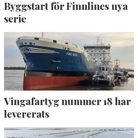
Byggstart för Finnlines nya
serie
Vingafartyg nummer 18 har
levererats