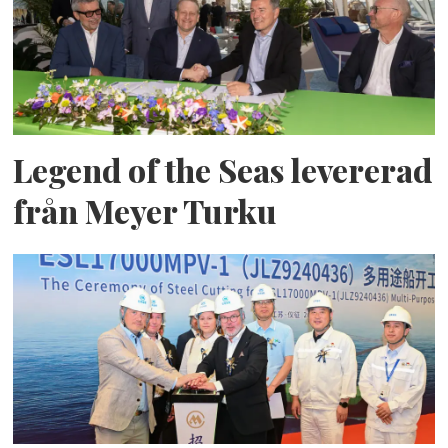
Legend of the Seas levererad
från Meyer Turku