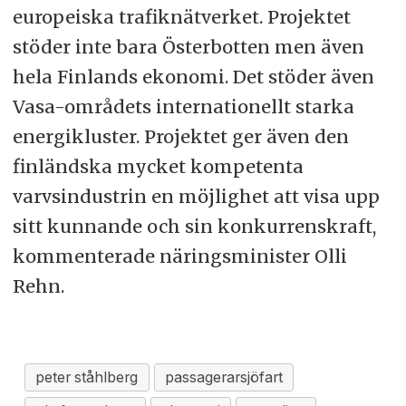
europeiska trafiknätverket. Projektet
stöder inte bara Österbotten men även
hela Finlands ekonomi. Det stöder även
Vasa-områdets internationellt starka
energikluster. Projektet ger även den
finländska mycket kompetenta
varvsindustrin en möjlighet att visa upp
sitt kunnande och sin konkurrenskraft,
kommenterade näringsminister Olli
Rehn.
peter ståhlberg
passagerarsjöfart