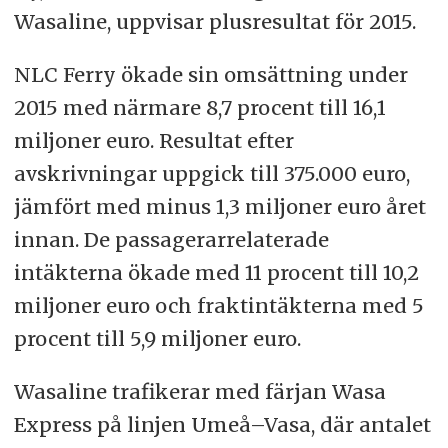
Wasaline, uppvisar plusresultat för 2015.
NLC Ferry ökade sin omsättning under
2015 med närmare 8,7 procent till 16,1
miljoner euro. Resultat efter
avskrivningar uppgick till 375.000 euro,
jämfört med minus 1,3 miljoner euro året
innan. De passagerarrelaterade
intäkterna ökade med 11 procent till 10,2
miljoner euro och fraktintäkterna med 5
procent till 5,9 miljoner euro.
Wasaline trafikerar med färjan Wasa
Express på linjen Umeå–Vasa, där antalet