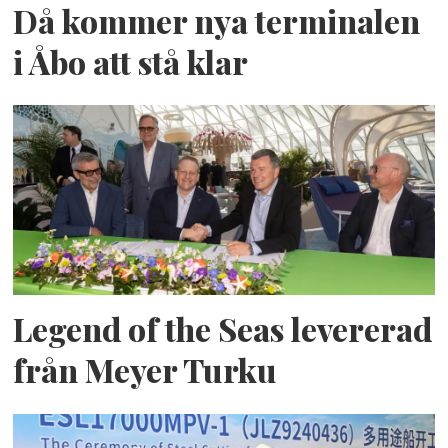
Då kommer nya terminalen
i Åbo att stå klar
Legend of the Seas levererad
från Meyer Turku