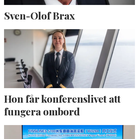
Sven-Olof Brax
Hon får konferenslivet att
fungera ombord