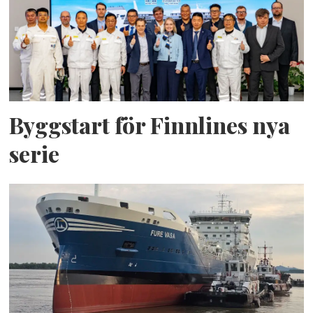
Byggstart för Finnlines nya
serie