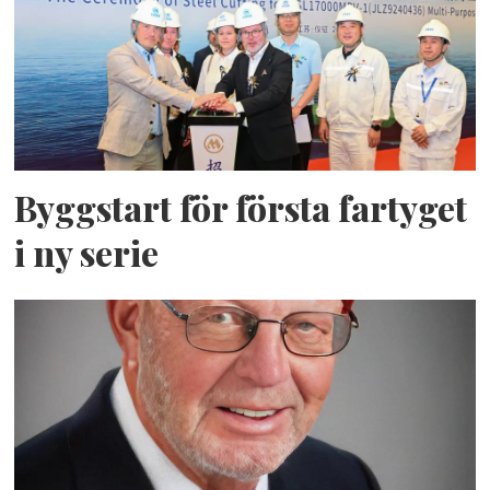
Byggstart för första fartyget
i ny serie