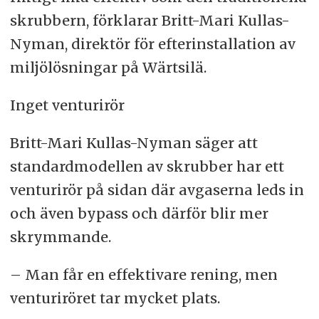
skrubbern, förklarar Britt-Mari Kullas-
Nyman, direktör för efterinstallation av
miljölösningar på Wärtsilä.
Inget venturirör
Britt-Mari Kullas-Nyman säger att
standardmodellen av skrubber har ett
venturirör på sidan där avgaserna leds in
och även bypass och därför blir mer
skrymmande.
– Man får en effektivare rening, men
venturiröret tar mycket plats.