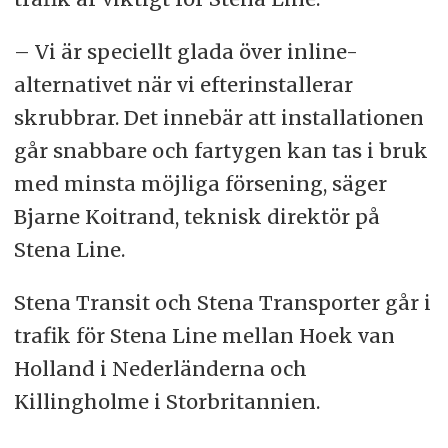
– Vi är speciellt glada över inline-
alternativet när vi efterinstallerar
skrubbrar. Det innebär att installationen
går snabbare och fartygen kan tas i bruk
med minsta möjliga försening, säger
Bjarne Koitrand, teknisk direktör på
Stena Line.
Stena Transit och Stena Transporter går i
trafik för Stena Line mellan Hoek van
Holland i Nederländerna och
Killingholme i Storbritannien.