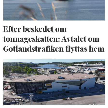
Efter beskedet om
tonnageskatten: Avtalet om
Gotlandstrafiken flyttas hem