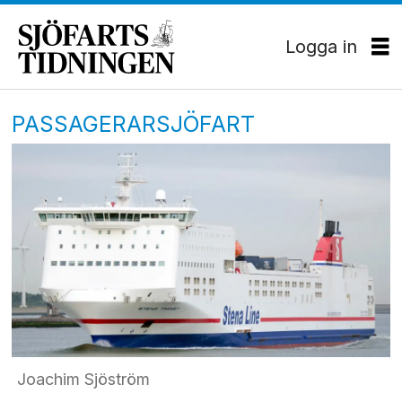
Logga in
PASSAGERARSJÖFART
Joachim Sjöström