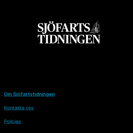
Om Sjöfartstidningen
Kontakta oss
Policies