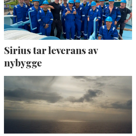
Sirius tar leverans av
nybygge