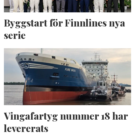
Byggstart för Finnlines nya
serie
Vingafartyg nummer 18 har
levererats