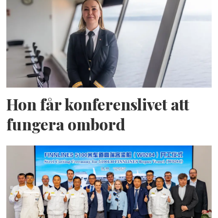
Hon får konferenslivet att
fungera ombord