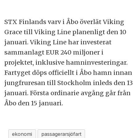
STX Finlands varv i Åbo överlät Viking
Grace till Viking Line planenligt den 10
januari. Viking Line har investerat
sammanlagt EUR 240 miljoner i
projektet, inklusive hamninvesteringar.
Fartyget döps officiellt i Åbo hamn innan
jungfruresan till Stockholm inleds den 13
januari. Första ordinarie avgång går från
Åbo den 15 januari.
ekonomi
passagerarsjöfart