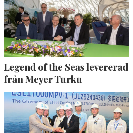
Legend of the Seas levererad
från Meyer Turku