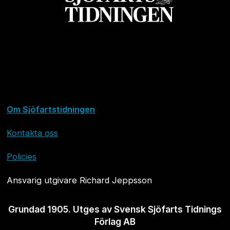
Om Sjöfartstidningen
Kontakta oss
Policies
Ansvarig utgivare Richard Jeppsson
Grundad 1905. Utges av Svensk Sjöfarts Tidnings
Förlag AB