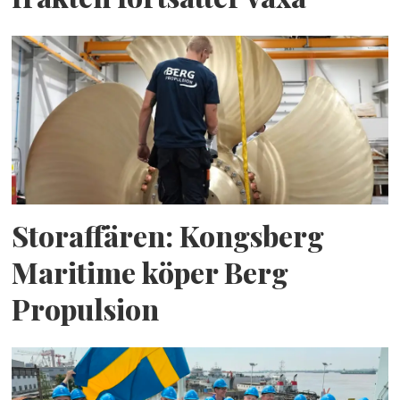
Storaffären: Kongsberg
Maritime köper Berg
Propulsion