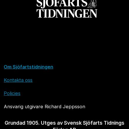
Om Sjöfartstidningen
Kontakta oss
Policies
Ansvarig utgivare Richard Jeppsson
Grundad 1905. Utges av Svensk Sjöfarts Tidnings