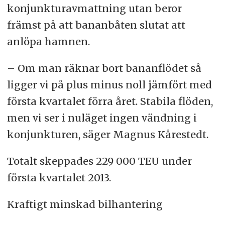
konjunkturavmattning utan beror
främst på att bananbåten slutat att
anlöpa hamnen.
– Om man räknar bort bananflödet så
ligger vi på plus minus noll jämfört med
första kvartalet förra året. Stabila flöden,
men vi ser i nuläget ingen vändning i
konjunkturen, säger Magnus Kårestedt.
Totalt skeppades 229 000 TEU under
första kvartalet 2013.
Kraftigt minskad bilhantering