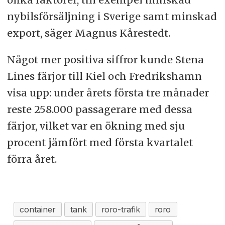
nybilsförsäljning i Sverige samt minskad
export, säger Magnus Kårestedt.
Något mer positiva siffror kunde Stena
Lines färjor till Kiel och Fredrikshamn
visa upp: under årets första tre månader
reste 258.000 passagerare med dessa
färjor, vilket var en ökning med sju
procent jämfört med första kvartalet
förra året.
container
tank
roro-trafik
roro