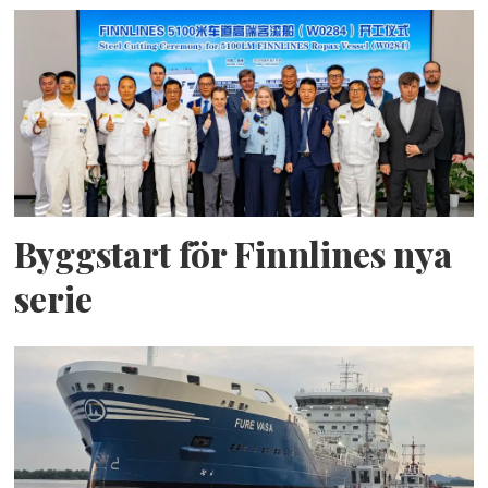
Byggstart för Finnlines nya
serie