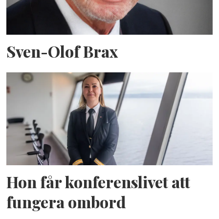
Sven-Olof Brax
Hon får konferenslivet att
fungera ombord