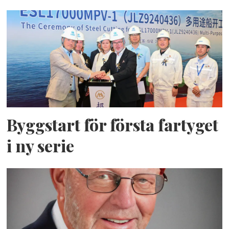
Byggstart för första fartyget
i ny serie