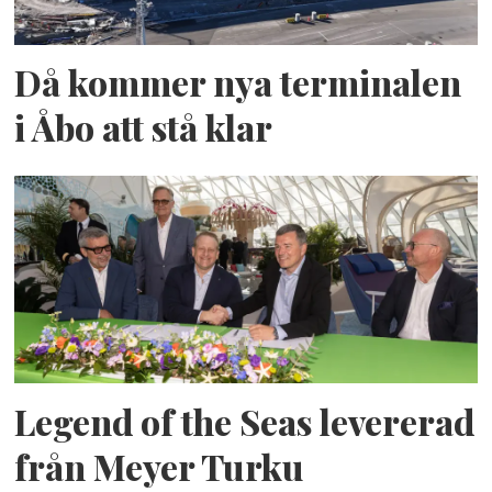
Då kommer nya terminalen
i Åbo att stå klar
Legend of the Seas levererad
från Meyer Turku