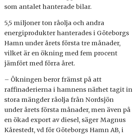
som antalet hanterade bilar.
5,5 miljoner ton råolja och andra
energiprodukter hanterades i Göteborgs
Hamn under årets första tre månader,
vilket är en ökning med fem procent
jämfört med förra året.
– Ökningen beror främst på att
raffinaderierna i hamnens närhet tagit in
stora mängder råolja från Nordsjön
under årets första månader, men även på
en ökad export av diesel, säger Magnus
Kårestedt, vd för Göteborgs Hamn AB, i