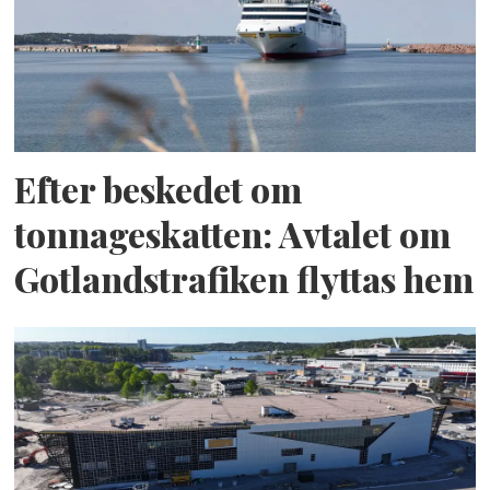
Efter beskedet om
tonnageskatten: Avtalet om
Gotlandstrafiken flyttas hem