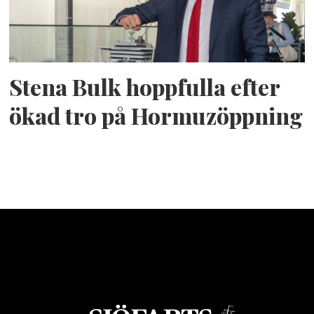
Stena Bulk hoppfulla efter
ökad tro på Hormuzöppning