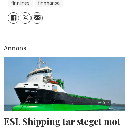
finnlines
finnhansa
Annons
ESL Shipping tar steget mot