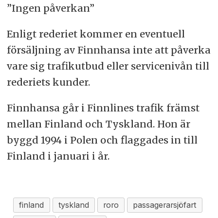
”Ingen påverkan”
Enligt rederiet kommer en eventuell
försäljning av Finnhansa inte att påverka
vare sig trafikutbud eller servicenivån till
rederiets kunder.
Finnhansa går i Finnlines trafik främst
mellan Finland och Tyskland. Hon är
byggd 1994 i Polen och flaggades in till
Finland i januari i år.
finland
tyskland
roro
passagerarsjöfart