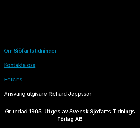
Om Sjöfartstidningen
Kontakta oss
Policies
Ansvarig utgivare Richard Jeppsson
Grundad 1905. Utges av Svensk Sjöfarts Tidnings
Förlag AB