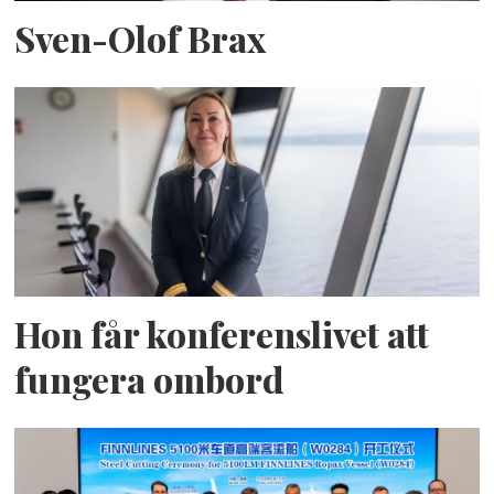
Sven-Olof Brax
Hon får konferenslivet att
fungera ombord