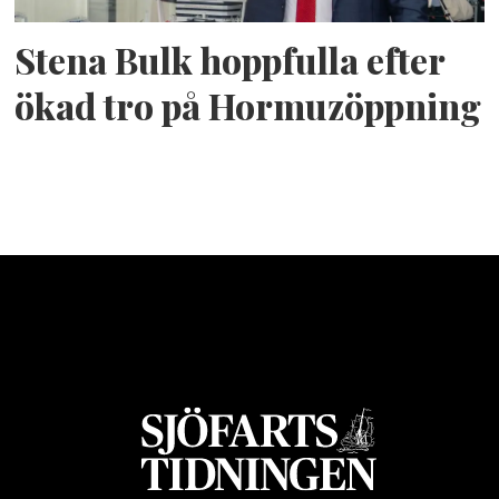
Stena Bulk hoppfulla efter
ökad tro på Hormuzöppning