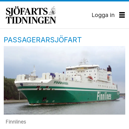
Logga in
PASSAGERARSJÖFART
Finnlines