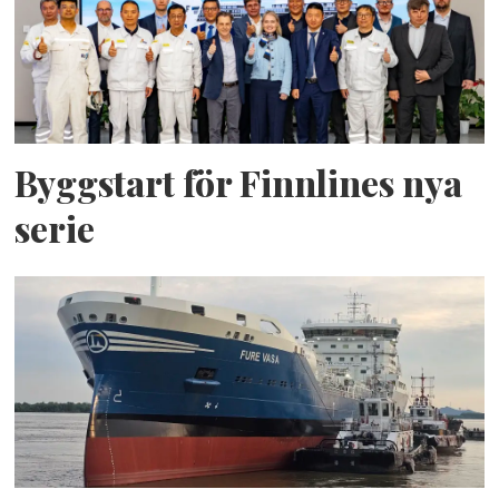
Byggstart för Finnlines nya
serie