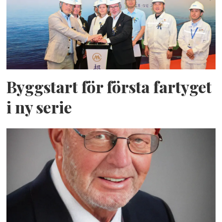
Byggstart för första fartyget
i ny serie