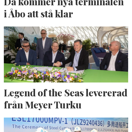
Då kommer nya terminalen
i Åbo att stå klar
Legend of the Seas levererad
från Meyer Turku