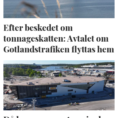
Efter beskedet om
tonnageskatten: Avtalet om
Gotlandstrafiken flyttas hem