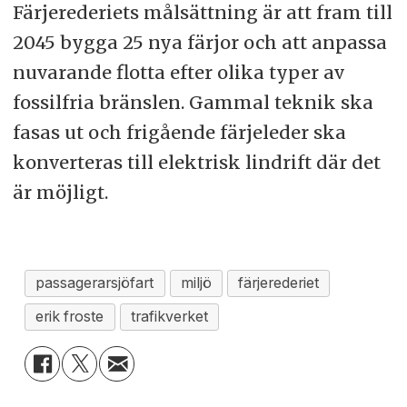
Färjerederiets målsättning är att fram till
2045 bygga 25 nya färjor och att anpassa
nuvarande flotta efter olika typer av
fossilfria bränslen. Gammal teknik ska
fasas ut och frigående färjeleder ska
konverteras till elektrisk lindrift där det
är möjligt.
passagerarsjöfart
miljö
färjerederiet
erik froste
trafikverket