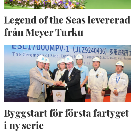
Legend of the Seas levererad
från Meyer Turku
Byggstart för första fartyget
i ny serie