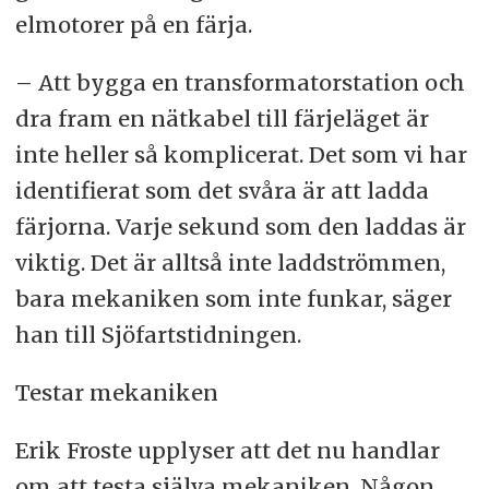
elmotorer på en färja.
– Att bygga en transformatorstation och
dra fram en nätkabel till färjeläget är
inte heller så komplicerat. Det som vi har
identifierat som det svåra är att ladda
färjorna. Varje sekund som den laddas är
viktig. Det är alltså inte laddströmmen,
bara mekaniken som inte funkar, säger
han till Sjöfartstidningen.
Testar mekaniken
Erik Froste upplyser att det nu handlar
om att testa själva mekaniken. Någon