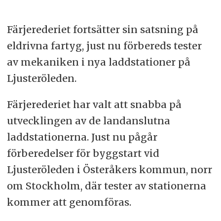
Färjerederiet fortsätter sin satsning på
eldrivna fartyg, just nu förbereds tester
av mekaniken i nya laddstationer på
Ljusteröleden.
Färjerederiet har valt att snabba på
utvecklingen av de landanslutna
laddstationerna. Just nu pågår
förberedelser för byggstart vid
Ljusteröleden i Österåkers kommun, norr
om Stockholm, där tester av stationerna
kommer att genomföras.