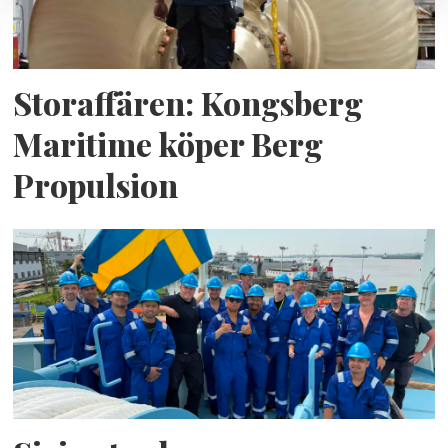
Storaffären: Kongsberg
Maritime köper Berg
Propulsion