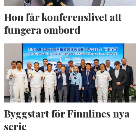
Hon får konferenslivet att
fungera ombord
Byggstart för Finnlines nya
serie