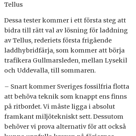
Tellus
Dessa tester kommer i ett första steg att
bidra till rätt val av lösning för laddning
av Tellus, rederiets första frigående
laddhybridfärja, som kommer att börja
trafikera Gullmarsleden, mellan Lysekil
och Uddevalla, till sommaren.
– Snart kommer Sveriges fossilfria flotta
att behöva teknik som knappt ens finns
på ritbordet. Vi måste ligga i absolut
framkant miljötekniskt sett. Dessutom
behöver vi prova alternativ för att också