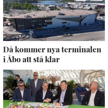
Då kommer nya terminalen
i Åbo att stå klar