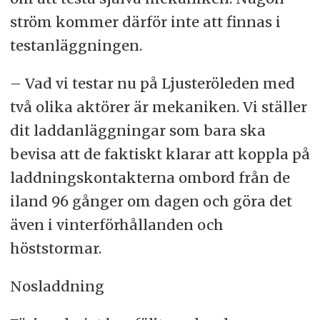
ström kommer därför inte att finnas i
testanläggningen.
– Vad vi testar nu på Ljusteröleden med
två olika aktörer är mekaniken. Vi ställer
dit laddanläggningar som bara ska
bevisa att de faktiskt klarar att koppla på
laddningskontakterna ombord från de
iland 96 gånger om dagen och göra det
även i vinterförhållanden och
höststormar.
Nosladdning