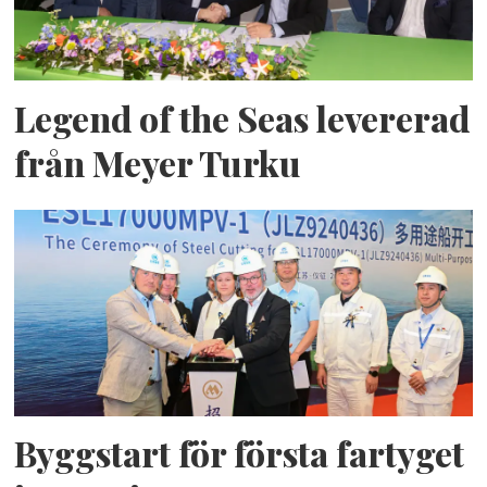
Legend of the Seas levererad
från Meyer Turku
Byggstart för första fartyget