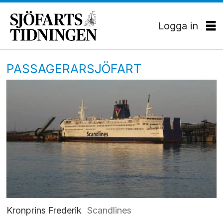
Logga in
PASSAGERARSJÖFART
Kronprins Frederik
Scandlines