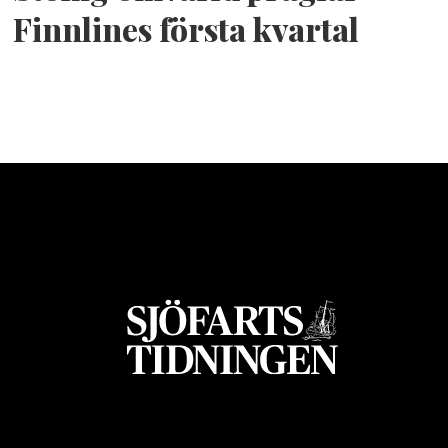
Finnlines första kvartal