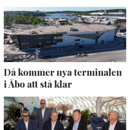
Då kommer nya terminalen
i Åbo att stå klar