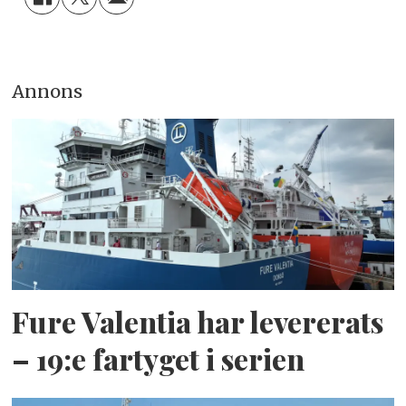
Annons
Fure Valentia har levererats
– 19:e fartyget i serien