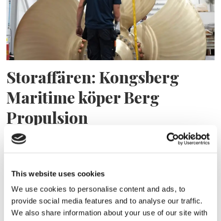
Storaffären: Kongsberg
Maritime köper Berg
Propulsion
This website uses cookies
We use cookies to personalise content and ads, to
provide social media features and to analyse our traffic.
We also share information about your use of our site with