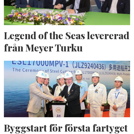
Legend of the Seas levererad
från Meyer Turku
Byggstart för första fartyget