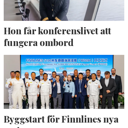
Hon får konferenslivet att
fungera ombord
Byggstart för Finnlines nya