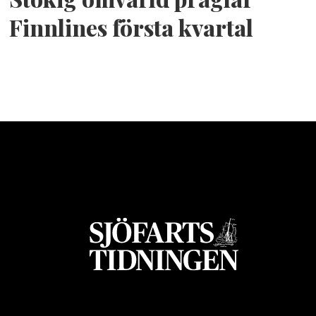
Finnlines första kvartal