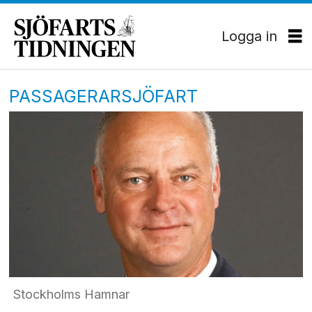
Logga in
PASSAGERARSJÖFART
Stockholms Hamnar