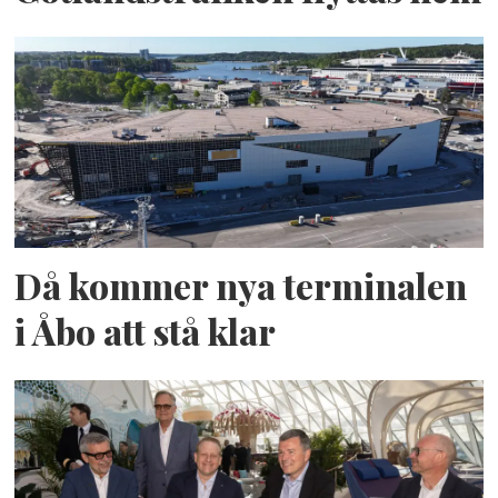
Då kommer nya terminalen
i Åbo att stå klar