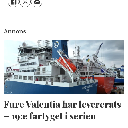
Annons
Fure Valentia har levererats
– 19:e fartyget i serien