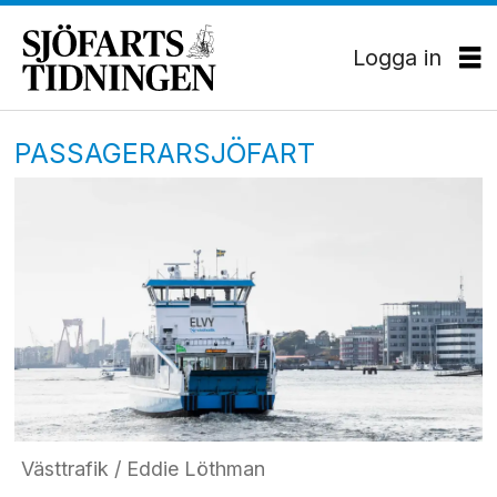
Logga in
PASSAGERARSJÖFART
Västtrafik / Eddie Löthman