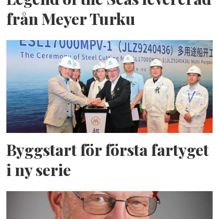
från Meyer Turku
Byggstart för första fartyget
i ny serie