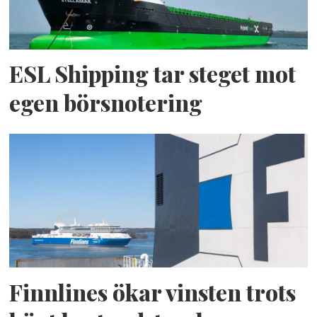
ESL Shipping tar steget mot
egen börsnotering
Finnlines ökar vinsten trots