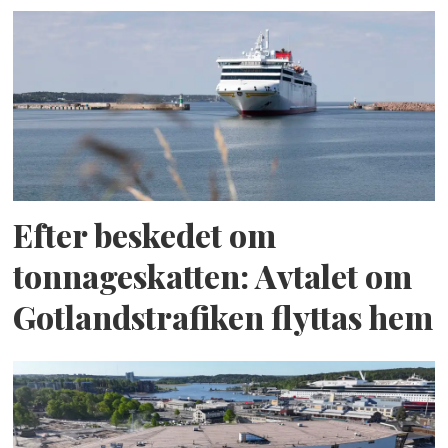
Efter beskedet om
tonnageskatten: Avtalet om
Gotlandstrafiken flyttas hem