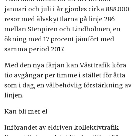
januari och juli i år gjordes cirka 888.000
resor med älvskyttlarna på linje 286
mellan Stenpiren och Lindholmen, en
ökning med 17 procent jämfört med
samma period 2017.
Med den nya färjan kan Västtrafik köra
tio avgångar per timme i stället för åtta
som i dag, en välbehövlig förstärkning av
linjen.
Kan bli mer el
Införandet av eldriven kollektivtrafik