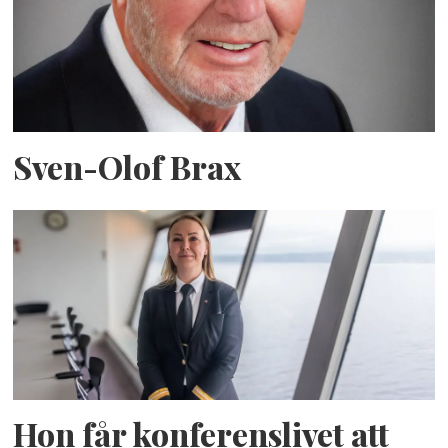
Sven-Olof Brax
Hon får konferenslivet att