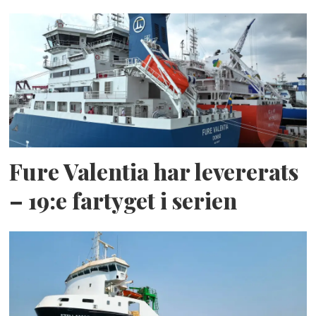
Fure Valentia har levererats
– 19:e fartyget i serien