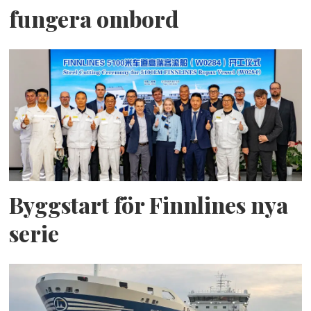
fungera ombord
Byggstart för Finnlines nya
serie