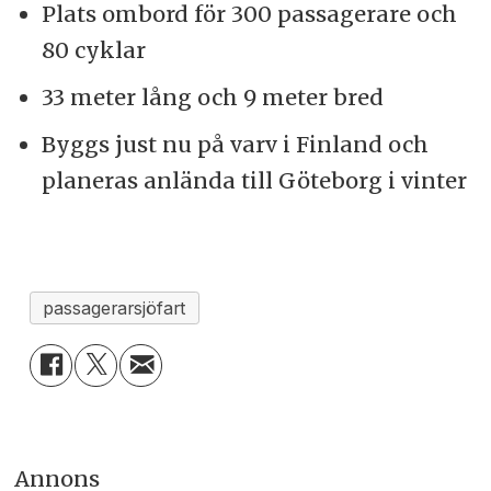
Plats ombord för 300 passagerare och
80 cyklar
33 meter lång och 9 meter bred
Byggs just nu på varv i Finland och
planeras anlända till Göteborg i vinter
passagerarsjöfart
Annons