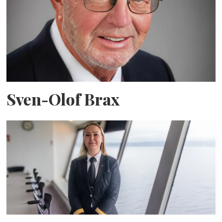
Sven-Olof Brax