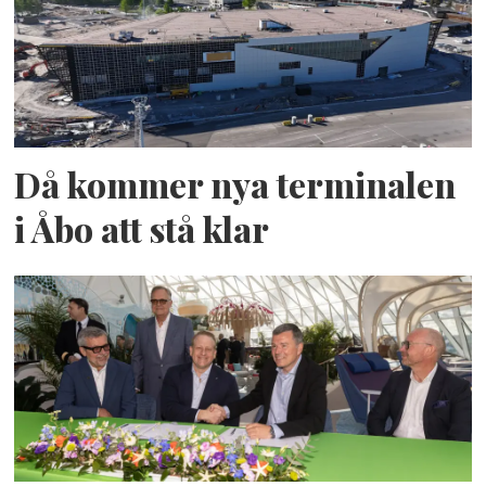
Då kommer nya terminalen
i Åbo att stå klar