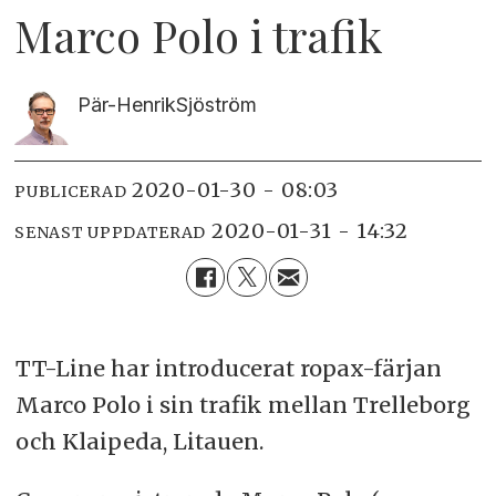
Marco Polo i trafik
Pär-Henrik
Sjöström
2020-01-30 - 08:03
PUBLICERAD
2020-01-31 - 14:32
SENAST UPPDATERAD
TT-Line har introducerat ropax-färjan
Marco Polo i sin trafik mellan Trelleborg
och Klaipeda, Litauen.