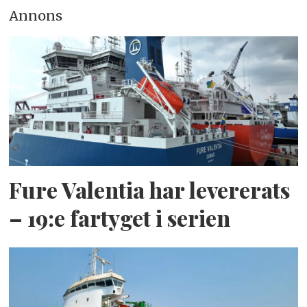
Annons
Fure Valentia har levererats
– 19:e fartyget i serien