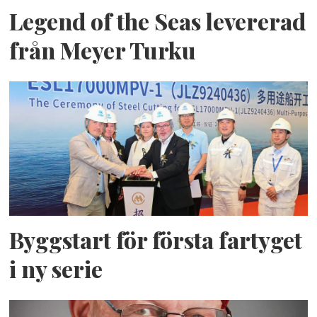
Legend of the Seas levererad
från Meyer Turku
Byggstart för första fartyget
i ny serie