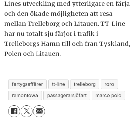
Lines utveckling med ytterligare en färja
och den ökade möjligheten att resa
mellan Trelleborg och Litauen. TT-Line
har nu totalt sju färjor i trafik i
Trelleborgs Hamn till och från Tyskland,
Polen och Litauen.
fartygsaffärer
tt-line
trelleborg
roro
remontowa
passagerarsjöfart
marco polo