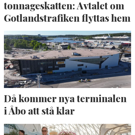
tonnageskatten: Avtalet om
Gotlandstrafiken flyttas hem
Då kommer nya terminalen
i Åbo att stå klar