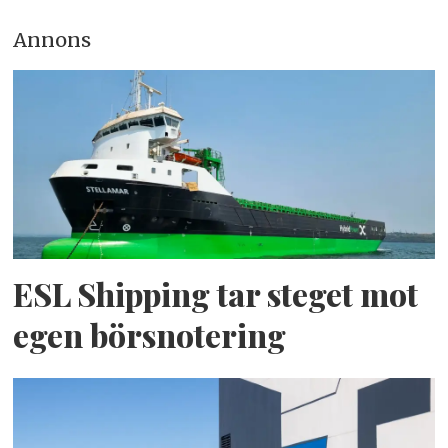
Annons
ESL Shipping tar steget mot
egen börsnotering