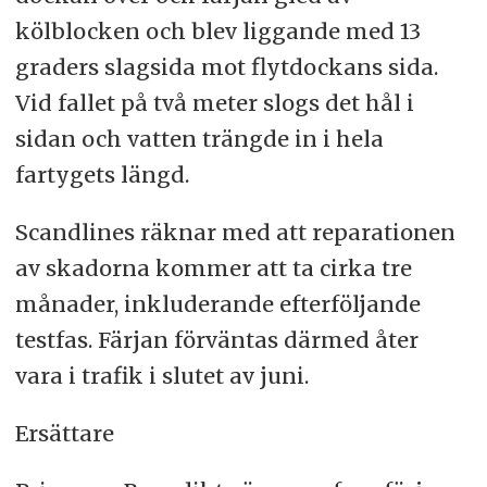
kölblocken och blev liggande med 13
graders slagsida mot flytdockans sida.
Vid fallet på två meter slogs det hål i
sidan och vatten trängde in i hela
fartygets längd.
Scandlines räknar med att reparationen
av skadorna kommer att ta cirka tre
månader, inkluderande efterföljande
testfas. Färjan förväntas därmed åter
vara i trafik i slutet av juni.
Ersättare