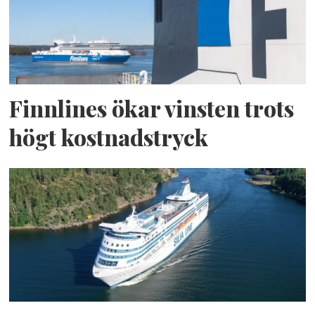
Finnlines ökar vinsten trots
högt kostnadstryck