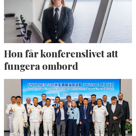
Hon får konferenslivet att
fungera ombord