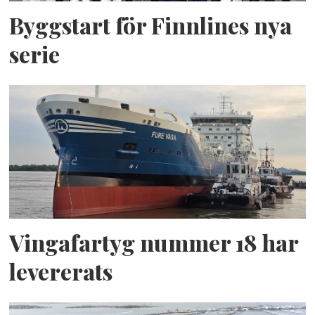
Byggstart för Finnlines nya
serie
Vingafartyg nummer 18 har
levererats