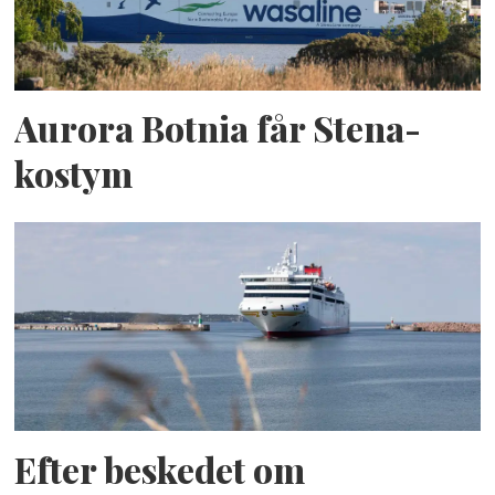
Aurora Botnia får Stena-
kostym
Efter beskedet om