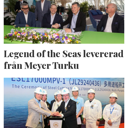
Legend of the Seas levererad
från Meyer Turku