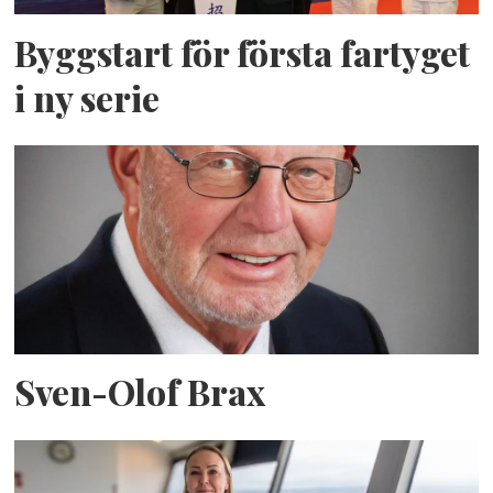
Byggstart för första fartyget
i ny serie
Sven-Olof Brax