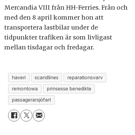
Mercandia VIII från HH-Ferries. Från och
med den 8 april kommer hon att
transportera lastbilar under de
tidpunkter trafiken är som livligast
mellan tisdagar och fredagar.
haveri
scandlines
reparationsvarv
remontowa
prinsesse benedikte
passagerarsjöfart