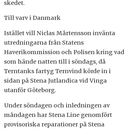
skedet.
Till varv i Danmark
Istället vill Niclas Mårtensson invänta
utredningarna från Statens
Haverikommission och Polisen kring vad
som hände natten till i söndags, då
Terntanks fartyg Ternvind körde in i
sidan på Stena Jutlandica vid Vinga
utanför Göteborg.
Under söndagen och inledningen av
måndagen har Stena Line genomfört
provisoriska reparationer på Stena