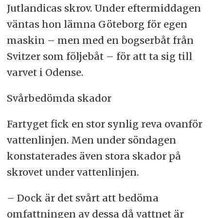
Jutlandicas skrov. Under eftermiddagen
väntas hon lämna Göteborg för egen
maskin – men med en bogserbåt från
Svitzer som följebåt – för att ta sig till
varvet i Odense.
Svårbedömda skador
Fartyget fick en stor synlig reva ovanför
vattenlinjen. Men under söndagen
konstaterades även stora skador på
skrovet under vattenlinjen.
– Dock är det svårt att bedöma
omfattningen av dessa då vattnet är