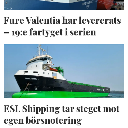
Fure Valentia har levererats
– 19:e fartyget i serien
ESL Shipping tar steget mot
egen börsnotering