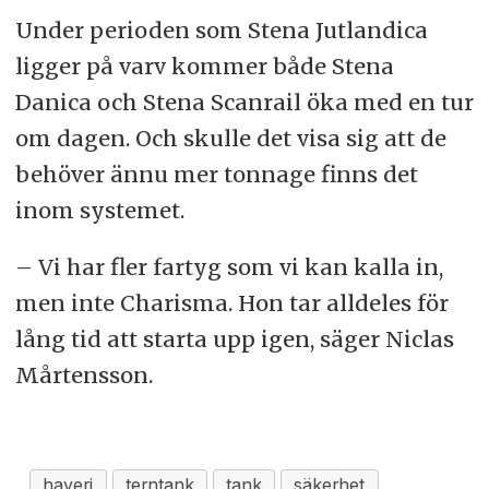
Under perioden som Stena Jutlandica
ligger på varv kommer både Stena
Danica och Stena Scanrail öka med en tur
om dagen. Och skulle det visa sig att de
behöver ännu mer tonnage finns det
inom systemet.
– Vi har fler fartyg som vi kan kalla in,
men inte Charisma. Hon tar alldeles för
lång tid att starta upp igen, säger Niclas
Mårtensson.
haveri
terntank
tank
säkerhet