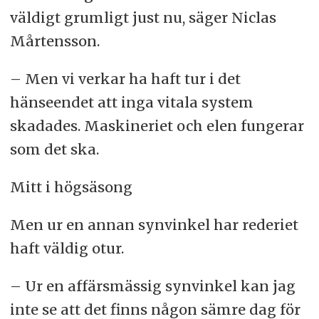
väldigt grumligt just nu, säger Niclas
Mårtensson.
– Men vi verkar ha haft tur i det
hänseendet att inga vitala system
skadades. Maskineriet och elen fungerar
som det ska.
Mitt i högsäsong
Men ur en annan synvinkel har rederiet
haft väldig otur.
– Ur en affärsmässig synvinkel kan jag
inte se att det finns någon sämre dag för