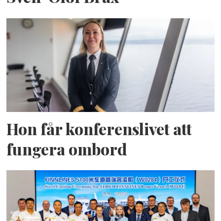
Hon får konferenslivet att
fungera ombord