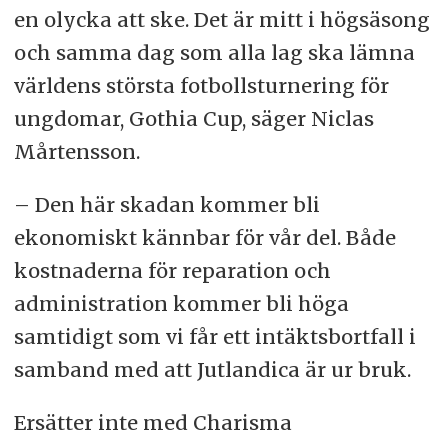
en olycka att ske. Det är mitt i högsäsong
och samma dag som alla lag ska lämna
världens största fotbollsturnering för
ungdomar, Gothia Cup, säger Niclas
Mårtensson.
– Den här skadan kommer bli
ekonomiskt kännbar för vår del. Både
kostnaderna för reparation och
administration kommer bli höga
samtidigt som vi får ett intäktsbortfall i
samband med att Jutlandica är ur bruk.
Ersätter inte med Charisma