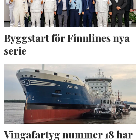
Byggstart för Finnlines nya
serie
Vingafartyg nummer 18 har