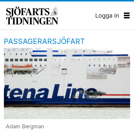
Logga in
PASSAGERARSJÖFART
Adam Bergman