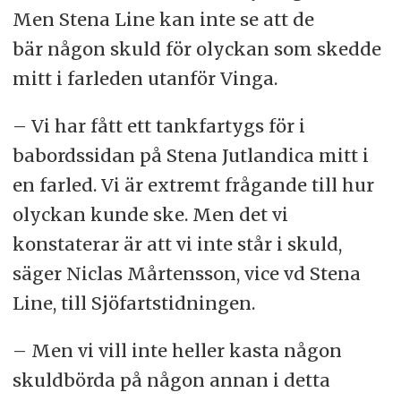
Men Stena Line kan inte se att de
bär någon skuld för olyckan som skedde
mitt i farleden utanför Vinga.
– Vi har fått ett tankfartygs för i
babordssidan på Stena Jutlandica mitt i
en farled. Vi är extremt frågande till hur
olyckan kunde ske. Men det vi
konstaterar är att vi inte står i skuld,
säger Niclas Mårtensson, vice vd Stena
Line, till Sjöfartstidningen.
– Men vi vill inte heller kasta någon
skuldbörda på någon annan i detta