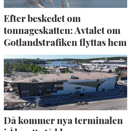
Efter beskedet om
tonnageskatten: Avtalet om
Gotlandstrafiken flyttas hem
Då kommer nya terminalen