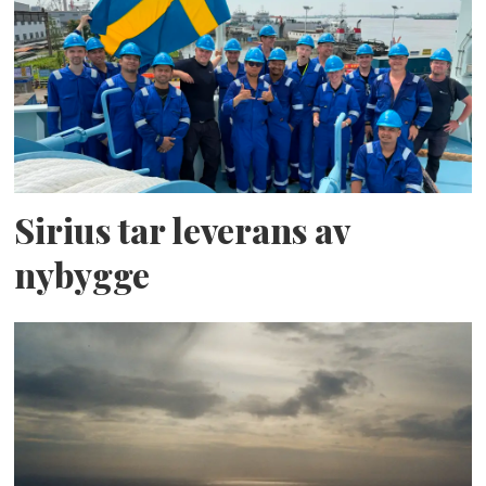
Sirius tar leverans av
nybygge