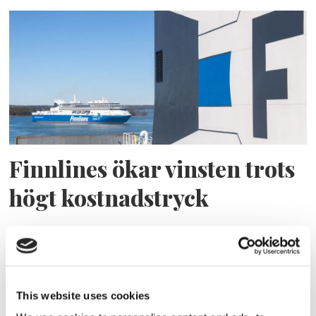
Finnlines ökar vinsten trots
högt kostnadstryck
This website uses cookies