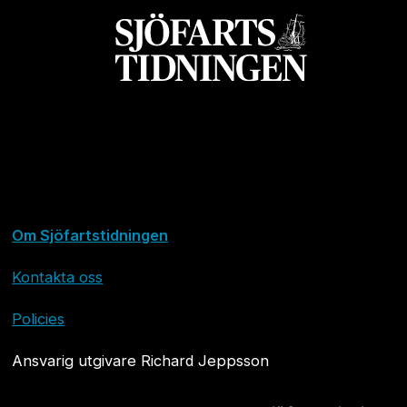
Om Sjöfartstidningen
Kontakta oss
Policies
Ansvarig utgivare Richard Jeppsson