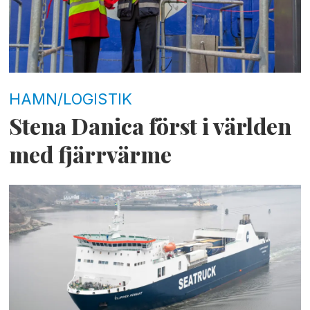
HAMN/LOGISTIK
Stena Danica först i världen
med fjärrvärme