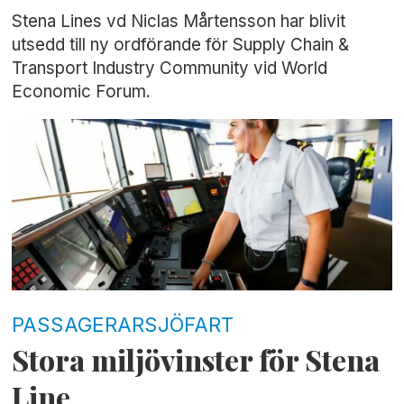
Stena Lines vd Niclas Mårtensson har blivit
utsedd till ny ordförande för Supply Chain &
Transport Industry Community vid World
Economic Forum.
PASSAGERARSJÖFART
Stora miljövinster för Stena
Line