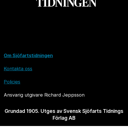
Om Sjöfartstidningen
Kontakta oss
Policies
Ansvarig utgivare Richard Jeppsson
Grundad 1905. Utges av Svensk Sjöfarts Tidnings
Förlag AB