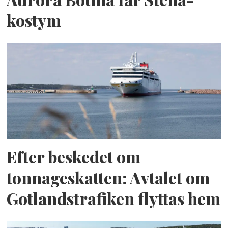
kostym
Efter beskedet om
tonnageskatten: Avtalet om
Gotlandstrafiken flyttas hem