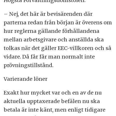
Högsta Förvaltningsdomstolen.
– Nej, det här är bevisärenden där
parterna redan från början är överens om
hur reglerna gällande förhållandena
mellan arbetsgivare och anställda ska
tolkas när det gäller EEC-villkoren och så
vidare. Då får får man normalt inte
prövningstillstånd.
Varierande löner
Exakt hur mycket var och en av de nu
aktuella upptaxerade befälen nu ska
betala är inte känt, men enligt tidigare