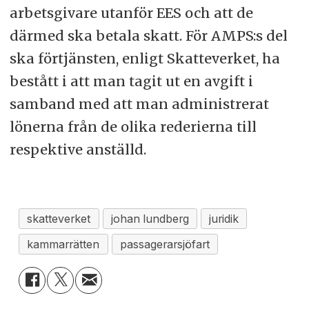
arbetsgivare utanför EES och att de
därmed ska betala skatt. För AMPS:s del
ska förtjänsten, enligt Skatteverket, ha
bestått i att man tagit ut en avgift i
samband med att man administrerat
lönerna från de olika rederierna till
respektive anställd.
skatteverket
johan lundberg
juridik
kammarrätten
passagerarsjöfart