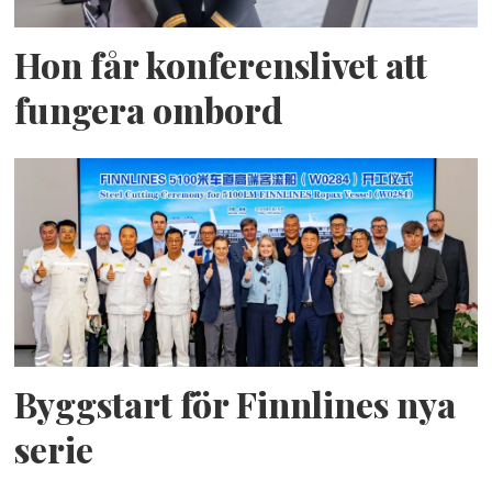
Hon får konferenslivet att
fungera ombord
Byggstart för Finnlines nya
serie