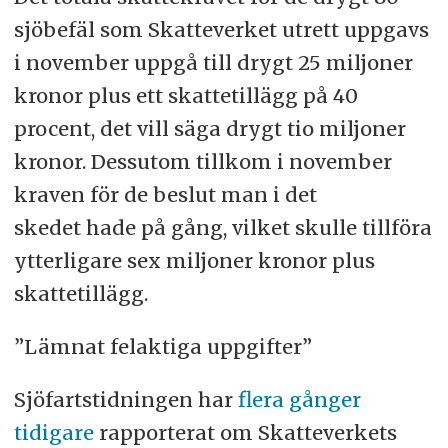
sjöbefäl som Skatteverket utrett uppgavs
i november uppgå till drygt 25 miljoner
kronor plus ett skattetillägg på 40
procent, det vill säga drygt tio miljoner
kronor. Dessutom tillkom i november
kraven för de beslut man i det
skedet hade på gång, vilket skulle tillföra
ytterligare sex miljoner kronor plus
skattetillägg.
”Lämnat felaktiga uppgifter”
Sjöfartstidningen har
flera gånger
tidigare
rapporterat om Skatteverkets