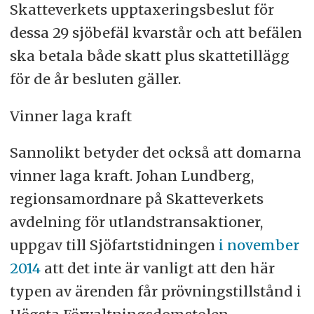
Skatteverkets upptaxeringsbeslut för
dessa 29 sjöbefäl kvarstår och att befälen
ska betala både skatt plus skattetillägg
för de år besluten gäller.
Vinner laga kraft
Sannolikt betyder det också att domarna
vinner laga kraft. Johan Lundberg,
regionsamordnare på Skatteverkets
avdelning för utlandstransaktioner,
uppgav till Sjöfartstidningen
i november
2014
att det inte är vanligt att den här
typen av ärenden får prövningstillstånd i