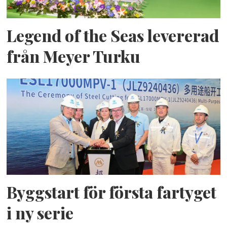
Legend of the Seas levererad
från Meyer Turku
Byggstart för första fartyget
i ny serie