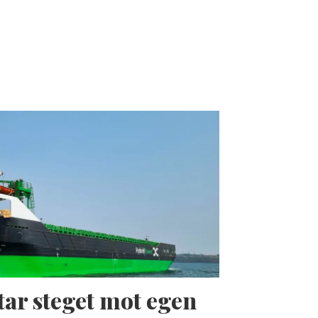
tar steget mot egen