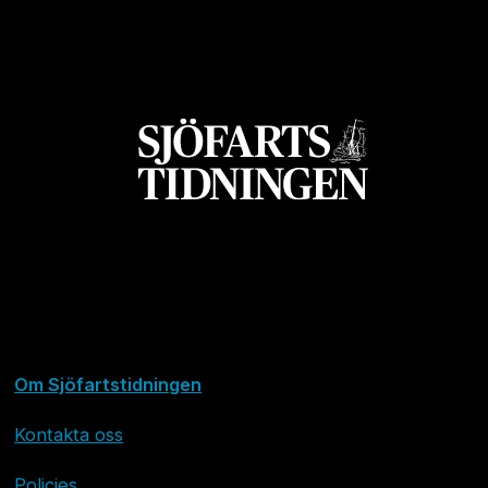
Om Sjöfartstidningen
Kontakta oss
Policies