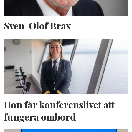
Sven-Olof Brax
Hon får konferenslivet att
fungera ombord