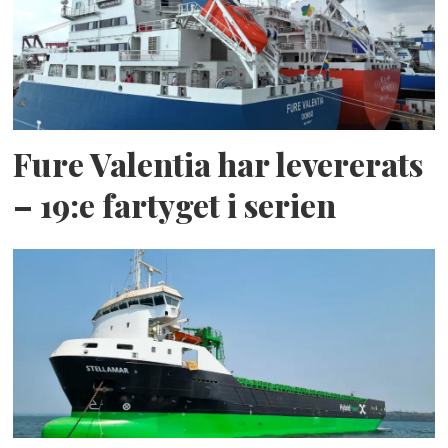
Fure Valentia har levererats
– 19:e fartyget i serien