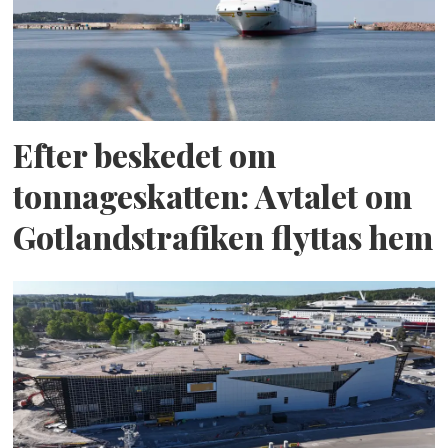
Efter beskedet om
tonnageskatten: Avtalet om
Gotlandstrafiken flyttas hem