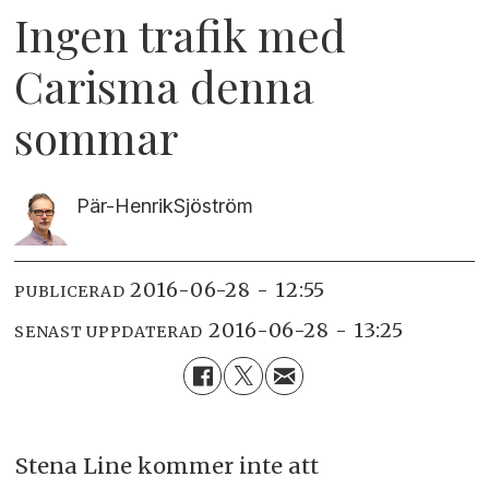
Ingen trafik med
Carisma denna
sommar
Pär-Henrik
Sjöström
2016-06-28 - 12:55
PUBLICERAD
2016-06-28 - 13:25
SENAST UPPDATERAD
Stena Line kommer inte att