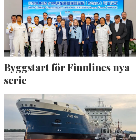
Byggstart för Finnlines nya
serie