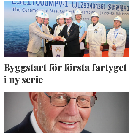
Byggstart för första fartyget
i ny serie