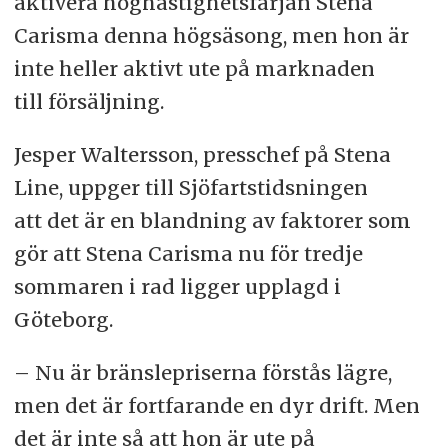
aktivera höghastighetsfärjan Stena
Carisma denna högsäsong, men hon är
inte heller aktivt ute på marknaden
till försäljning.
Jesper Waltersson, presschef på Stena
Line, uppger till Sjöfartstidsningen
att det är en blandning av faktorer som
gör att Stena Carisma nu för tredje
sommaren i rad ligger upplagd i
Göteborg.
– Nu är bränslepriserna förstås lägre,
men det är fortfarande en dyr drift. Men
det är inte så att hon är ute på