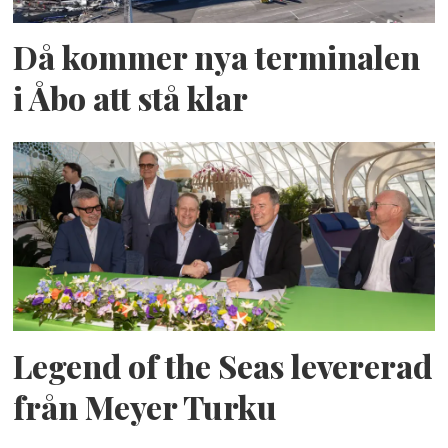
Då kommer nya terminalen
i Åbo att stå klar
Legend of the Seas levererad
från Meyer Turku