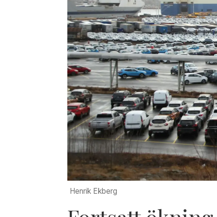
Henrik Ekberg
Fortsatt ökning