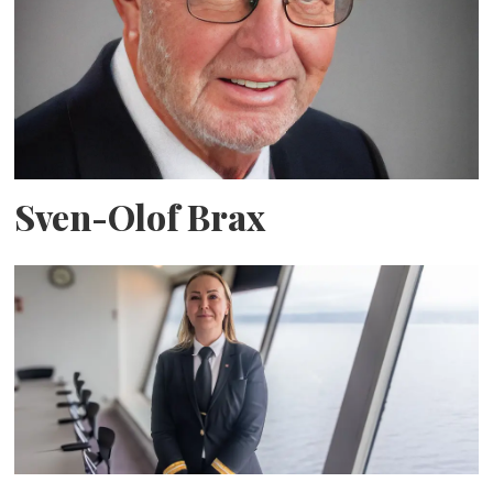
Sven-Olof Brax