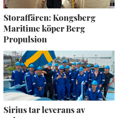
Storaffären: Kongsberg
Maritime köper Berg
Propulsion
Sirius tar leverans av