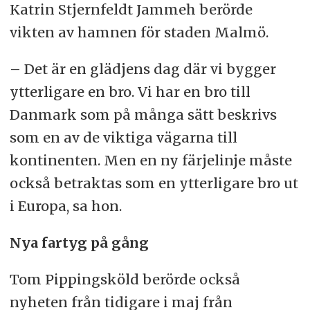
Katrin Stjernfeldt Jammeh berörde
vikten av hamnen för staden Malmö.
– Det är en glädjens dag där vi bygger
ytterligare en bro. Vi har en bro till
Danmark som på många sätt beskrivs
som en av de viktiga vägarna till
kontinenten. Men en ny färjelinje måste
också betraktas som en ytterligare bro ut
i Europa, sa hon.
Nya fartyg på gång
Tom Pippingsköld berörde också
nyheten från tidigare i maj från