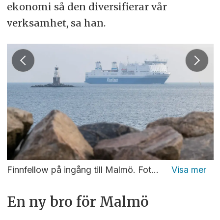
ekonomi så den diversifierar vår
verksamhet, sa han.
Finnfellow på ingång till Malmö. Foto: Christopher Kullenberg Rothvall
En ny bro för Malmö