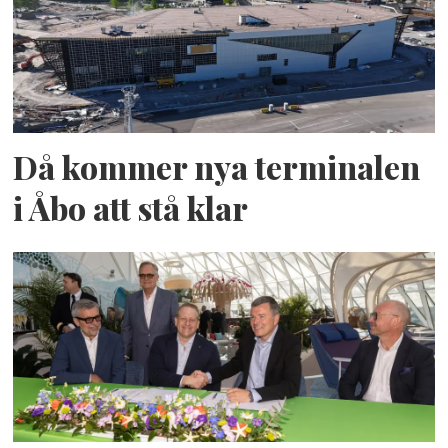
Då kommer nya terminalen
i Åbo att stå klar