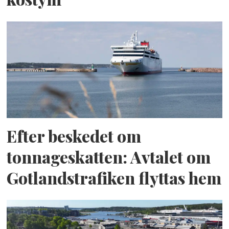
Efter beskedet om
tonnageskatten: Avtalet om
Gotlandstrafiken flyttas hem