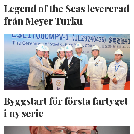
Legend of the Seas levererad
från Meyer Turku
Byggstart för första fartyget
i ny serie