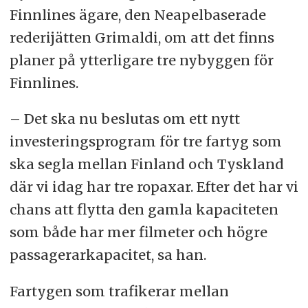
Finnlines ägare, den Neapelbaserade
rederijätten Grimaldi, om att det finns
planer på ytterligare tre nybyggen för
Finnlines.
– Det ska nu beslutas om ett nytt
investeringsprogram för tre fartyg som
ska segla mellan Finland och Tyskland
där vi idag har tre ropaxar. Efter det har vi
chans att flytta den gamla kapaciteten
som både har mer filmeter och högre
passagerarkapacitet, sa han.
Fartygen som trafikerar mellan