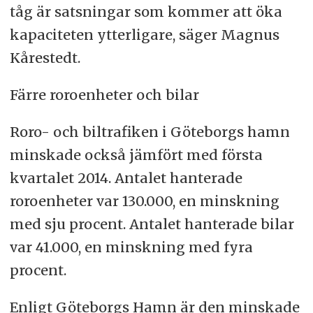
tåg är satsningar som kommer att öka
kapaciteten ytterligare, säger Magnus
Kårestedt.
Färre roroenheter och bilar
Roro- och biltrafiken i Göteborgs hamn
minskade också jämfört med första
kvartalet 2014. Antalet hanterade
roroenheter var 130.000, en minskning
med sju procent. Antalet hanterade bilar
var 41.000, en minskning med fyra
procent.
Enligt Göteborgs Hamn är den minskade