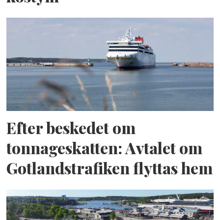
Efter beskedet om
tonnageskatten: Avtalet om
Gotlandstrafiken flyttas hem