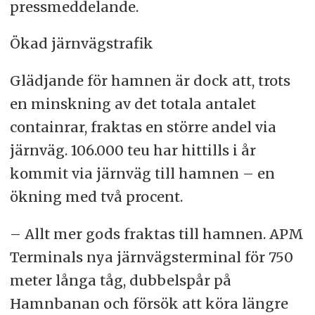
pressmeddelande.
Ökad järnvägstrafik
Glädjande för hamnen är dock att, trots
en minskning av det totala antalet
containrar, fraktas en större andel via
järnväg. 106.000 teu har hittills i år
kommit via järnväg till hamnen – en
ökning med två procent.
– Allt mer gods fraktas till hamnen. APM
Terminals nya järnvägsterminal för 750
meter långa tåg, dubbelspår på
Hamnbanan och försök att köra längre