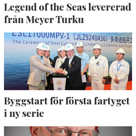
Legend of the Seas levererad
från Meyer Turku
Byggstart för första fartyget
i ny serie