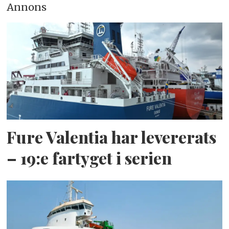
Annons
Fure Valentia har levererats
– 19:e fartyget i serien