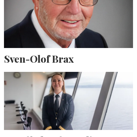
Sven-Olof Brax