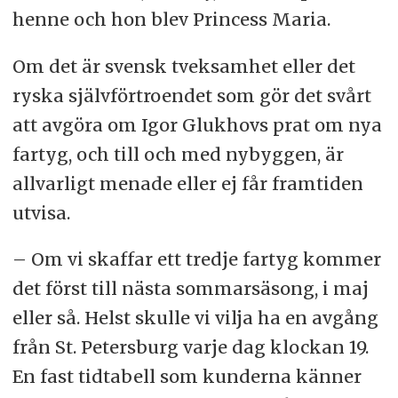
henne och hon blev Princess Maria.
Om det är svensk tveksamhet eller det
ryska självförtroendet som gör det svårt
att avgöra om Igor Glukhovs prat om nya
fartyg, och till och med nybyggen, är
allvarligt menade eller ej får framtiden
utvisa.
– Om vi skaffar ett tredje fartyg kommer
det först till nästa sommarsäsong, i maj
eller så. Helst skulle vi vilja ha en avgång
från St. Petersburg varje dag klockan 19.
En fast tidtabell som kunderna känner