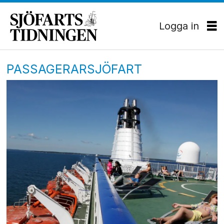
Logga in
PASSAGERARSJÖFART