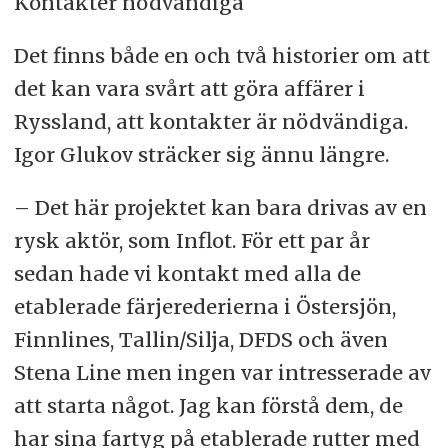
Kontakter nödvändiga
Det finns både en och två historier om att
det kan vara svårt att göra affärer i
Ryssland, att kontakter är nödvändiga.
Igor Glukov sträcker sig ännu längre.
– Det här projektet kan bara drivas av en
rysk aktör, som Inflot. För ett par år
sedan hade vi kontakt med alla de
etablerade färjerederierna i Östersjön,
Finnlines, Tallin/Silja, DFDS och även
Stena Line men ingen var intresserade av
att starta något. Jag kan förstå dem, de
har sina fartyg på etablerade rutter med