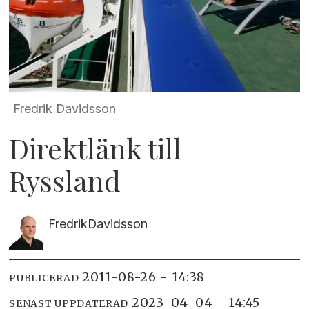
Fredrik Davidsson
Direktlänk till
Ryssland
Fredrik
Davidsson
2011-08-26 - 14:38
PUBLICERAD
2023-04-04 - 14:45
SENAST UPPDATERAD