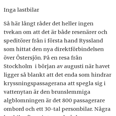
Inga lastbilar
Så här långt råder det heller ingen
tvekan om att det är både resenärer och
speditörer från i första hand Ryssland
som hittat den nya direktförbindelsen
över Östersjön. På en resa från
Stockholm i början av augusti när havet
ligger så blankt att det enda som hindrar
kryssningspassagerana att spegla sig i
vattenytan är den brunslemmiga
algblomningen är det 800 passagerare
ombord och ett 30-tal personbilar. Några