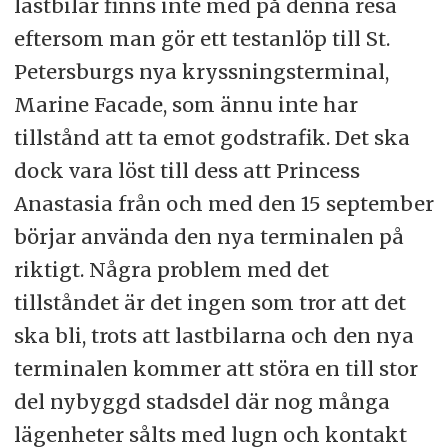
lastbilar finns inte med på denna resa
eftersom man gör ett testanlöp till St.
Petersburgs nya kryssningsterminal,
Marine Facade, som ännu inte har
tillstånd att ta emot godstrafik. Det ska
dock vara löst till dess att Princess
Anastasia från och med den 15 september
börjar använda den nya terminalen på
riktigt. Några problem med det
tillståndet är det ingen som tror att det
ska bli, trots att lastbilarna och den nya
terminalen kommer att störa en till stor
del nybyggd stadsdel där nog många
lägenheter sålts med lugn och kontakt