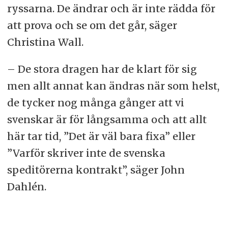
ryssarna. De ändrar och är inte rädda för
att prova och se om det går, säger
Christina Wall.
– De stora dragen har de klart för sig
men allt annat kan ändras när som helst,
de tycker nog många gånger att vi
svenskar är för långsamma och att allt
här tar tid, ”Det är väl bara fixa” eller
”Varför skriver inte de svenska
speditörerna kontrakt”, säger John
Dahlén.