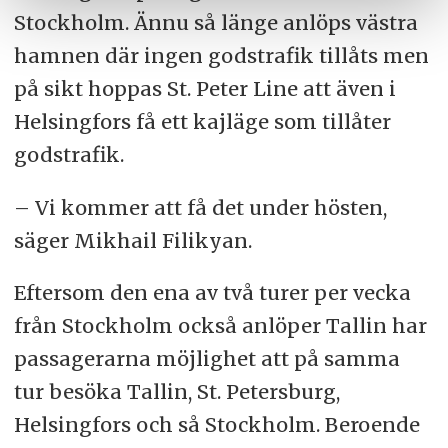
Stockholm. Ännu så länge anlöps västra
hamnen där ingen godstrafik tillåts men
på sikt hoppas St. Peter Line att även i
Helsingfors få ett kajläge som tillåter
godstrafik.
– Vi kommer att få det under hösten,
säger Mikhail Filikyan.
Eftersom den ena av två turer per vecka
från Stockholm också anlöper Tallin har
passagerarna möjlighet att på samma
tur besöka Tallin, St. Petersburg,
Helsingfors och så Stockholm. Beroende