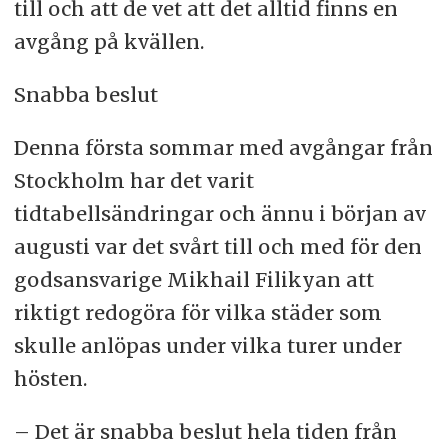
till och att de vet att det alltid finns en
avgång på kvällen.
Snabba beslut
Denna första sommar med avgångar från
Stockholm har det varit
tidtabellsändringar och ännu i början av
augusti var det svårt till och med för den
godsansvarige Mikhail Filikyan att
riktigt redogöra för vilka städer som
skulle anlöpas under vilka turer under
hösten.
– Det är snabba beslut hela tiden från