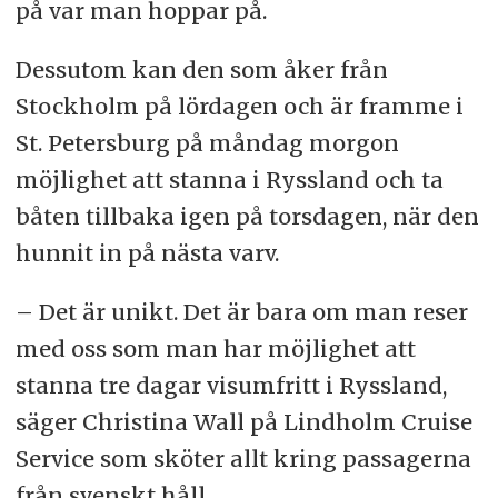
på var man hoppar på.
Dessutom kan den som åker från
Stockholm på lördagen och är framme i
St. Petersburg på måndag morgon
möjlighet att stanna i Ryssland och ta
båten tillbaka igen på torsdagen, när den
hunnit in på nästa varv.
– Det är unikt. Det är bara om man reser
med oss som man har möjlighet att
stanna tre dagar visumfritt i Ryssland,
säger Christina Wall på Lindholm Cruise
Service som sköter allt kring passagerna
från svenskt håll.