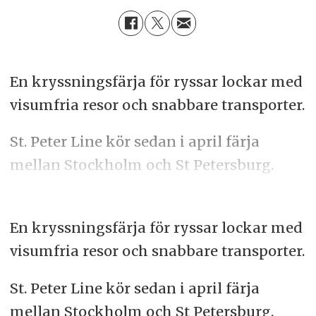
En kryssningsfärja för ryssar lockar med
visumfria resor och snabbare transporter.
St. Peter Line kör sedan i april färja
mellan Stockholm och St Petersburg.
En kryssningsfärja för ryssar lockar med
visumfria resor och snabbare transporter.
St. Peter Line kör sedan i april färja
mellan Stockholm och St Petersburg.