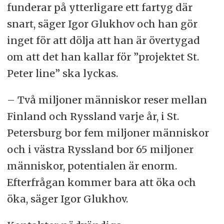
funderar på ytterligare ett fartyg där
snart, säger Igor Glukhov och han gör
inget för att dölja att han är övertygad
om att det han kallar för ”projektet St.
Peter line” ska lyckas.
– Två miljoner människor reser mellan
Finland och Ryssland varje år, i St.
Petersburg bor fem miljoner människor
och i västra Ryssland bor 65 miljoner
människor, potentialen är enorm.
Efterfrågan kommer bara att öka och
öka, säger Igor Glukhov.