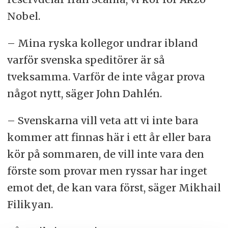
Nobel.
– Mina ryska kollegor undrar ibland
varför svenska speditörer är så
tveksamma. Varför de inte vågar prova
något nytt, säger John Dahlén.
– Svenskarna vill veta att vi inte bara
kommer att finnas här i ett år eller bara
kör på sommaren, de vill inte vara den
förste som provar men ryssar har inget
emot det, de kan vara först, säger Mikhail
Filikyan.