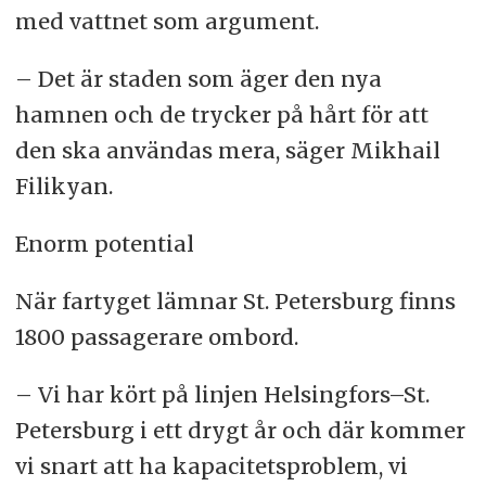
med vattnet som argument.
– Det är staden som äger den nya
hamnen och de trycker på hårt för att
den ska användas mera, säger Mikhail
Filikyan.
Enorm potential
När fartyget lämnar St. Petersburg finns
1800 passagerare ombord.
– Vi har kört på linjen Helsingfors–St.
Petersburg i ett drygt år och där kommer
vi snart att ha kapacitetsproblem, vi