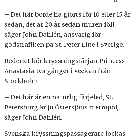
– Det här borde ha gjorts för 10 eller 15 år
sedan, det är 20 år sedan muren föll,
säger John Dahlén, ansvarig för
godstrafiken på St. Peter Line i Sverige.
Rederiet kör kryssningsfärjan Princess
Anastasia två gånger i veckan från
Stockholm.
– Det här är en naturlig färjeled, St.
Petersburg är ju Östersjöns metropol,
säger John Dahlén.
Svenska kryssningspassagerare lockas