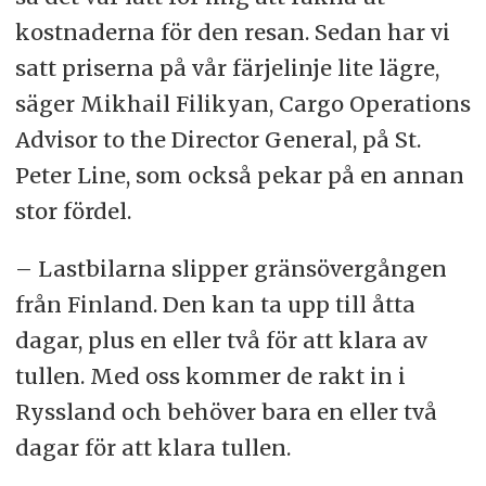
kostnaderna för den resan. Sedan har vi
satt priserna på vår färjelinje lite lägre,
säger Mikhail Filikyan, Cargo Operations
Advisor to the Director General, på St.
Peter Line, som också pekar på en annan
stor fördel.
– Lastbilarna slipper gränsövergången
från Finland. Den kan ta upp till åtta
dagar, plus en eller två för att klara av
tullen. Med oss kommer de rakt in i
Ryssland och behöver bara en eller två
dagar för att klara tullen.