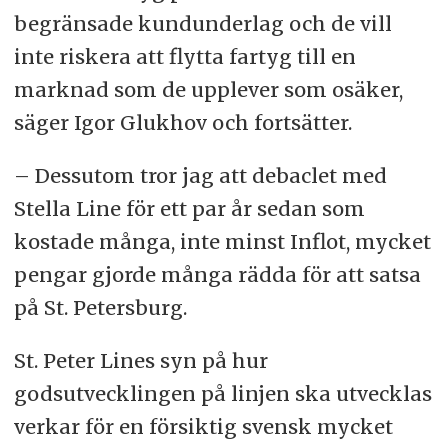
begränsade kundunderlag och de vill
inte riskera att flytta fartyg till en
marknad som de upplever som osäker,
säger Igor Glukhov och fortsätter.
– Dessutom tror jag att debaclet med
Stella Line för ett par år sedan som
kostade många, inte minst Inflot, mycket
pengar gjorde många rädda för att satsa
på St. Petersburg.
St. Peter Lines syn på hur
godsutvecklingen på linjen ska utvecklas
verkar för en försiktig svensk mycket