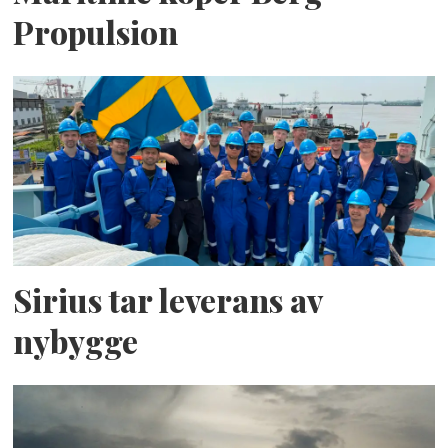
Propulsion
Sirius tar leverans av
nybygge