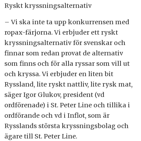
Ryskt kryssningsalternativ
– Vi ska inte ta upp konkurrensen med
ropax-färjorna. Vi erbjuder ett ryskt
kryssningsalternativ för svenskar och
finnar som redan provat de alternativ
som finns och för alla ryssar som vill ut
och kryssa. Vi erbjuder en liten bit
Ryssland, lite ryskt nattliv, lite rysk mat,
säger Igor Glukov, president (vd
ordförenade) i St. Peter Line och tillika i
ordförande och vd i Inflot, som är
Rysslands största kryssningsbolag och
ägare till St. Peter Line.