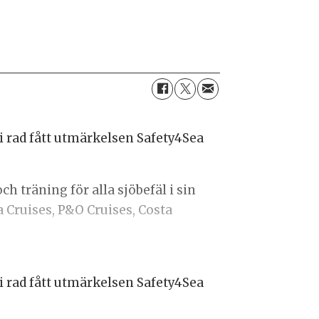
i rad fått utmärkelsen Safety4Sea
 träning för alla sjöbefäl i sin
a Cruises, P&O Cruises, Costa
i rad fått utmärkelsen Safety4Sea