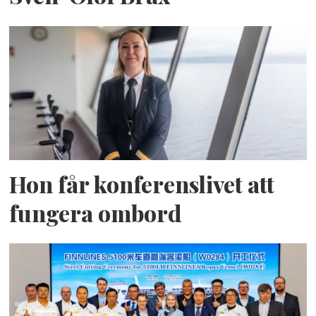
Hon får konferenslivet att
fungera ombord