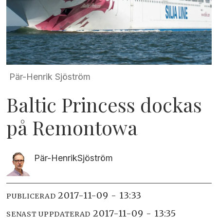
Pär-Henrik Sjöström
Baltic Princess dockas
på Remontowa
Pär-Henrik
Sjöström
2017-11-09 - 13:33
PUBLICERAD
2017-11-09 - 13:35
SENAST UPPDATERAD