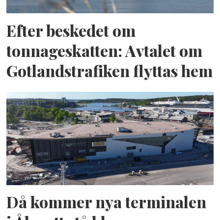
Efter beskedet om
tonnageskatten: Avtalet om
Gotlandstrafiken flyttas hem
Då kommer nya terminalen