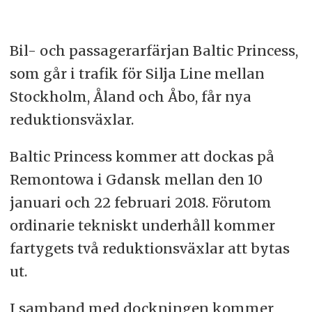
Bil- och passagerarfärjan Baltic Princess,
som går i trafik för Silja Line mellan
Stockholm, Åland och Åbo, får nya
reduktionsväxlar.
Baltic Princess kommer att dockas på
Remontowa i Gdansk mellan den 10
januari och 22 februari 2018. Förutom
ordinarie tekniskt underhåll kommer
fartygets två reduktionsväxlar att bytas
ut.
I samband med dockningen kommer