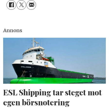
Annons
ESL Shipping tar steget mot
egen börsnotering