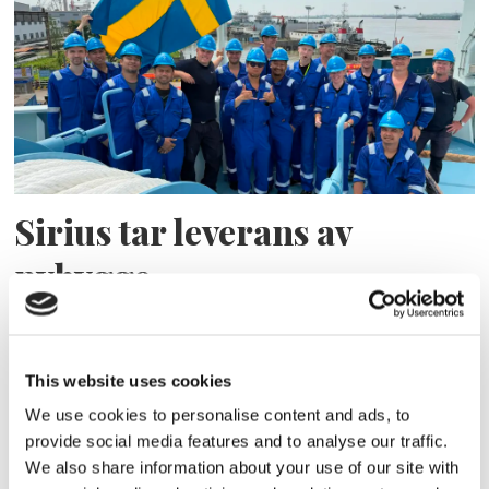
Sirius tar leverans av
nybygge
This website uses cookies
We use cookies to personalise content and ads, to
provide social media features and to analyse our traffic.
We also share information about your use of our site with