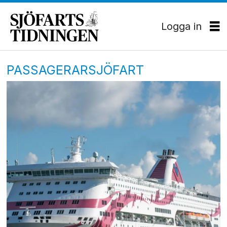
Logga in
PASSAGERARSJÖFART