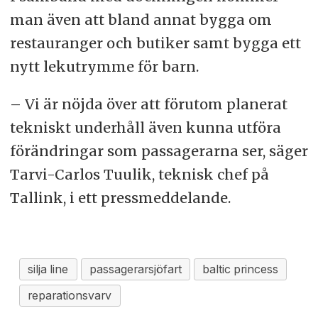
man även att bland annat bygga om
restauranger och butiker samt bygga ett
nytt lekutrymme för barn.
– Vi är nöjda över att förutom planerat
tekniskt underhåll även kunna utföra
förändringar som passagerarna ser, säger
Tarvi-Carlos Tuulik, teknisk chef på
Tallink, i ett pressmeddelande.
silja line
passagerarsjöfart
baltic princess
reparationsvarv