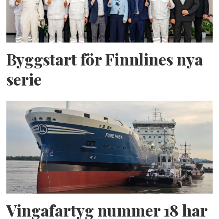
Byggstart för Finnlines nya
serie
Vingafartyg nummer 18 har