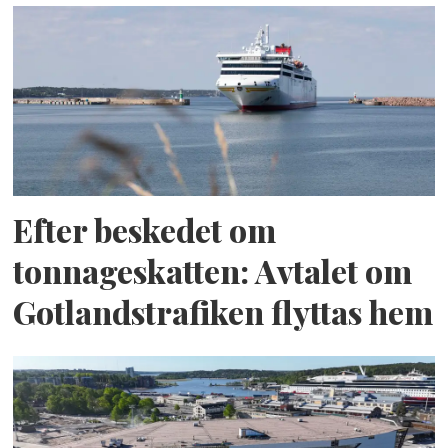
Efter beskedet om
tonnageskatten: Avtalet om
Gotlandstrafiken flyttas hem