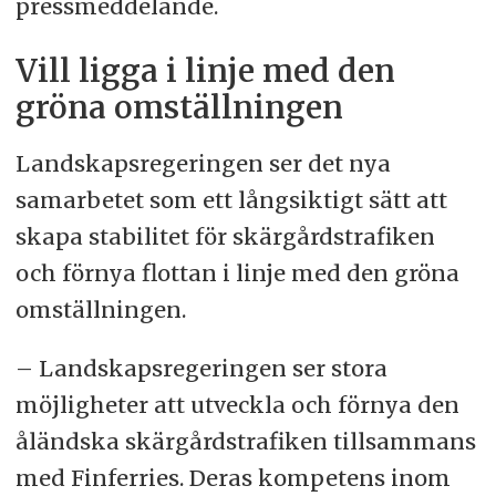
pressmeddelande.
Vill ligga i linje med den
gröna omställningen
Landskapsregeringen ser det nya
samarbetet som ett långsiktigt sätt att
skapa stabilitet för skärgårdstrafiken
och förnya flottan i linje med den gröna
omställningen.
– Landskapsregeringen ser stora
möjligheter att utveckla och förnya den
åländska skärgårdstrafiken tillsammans
med Finferries. Deras kompetens inom