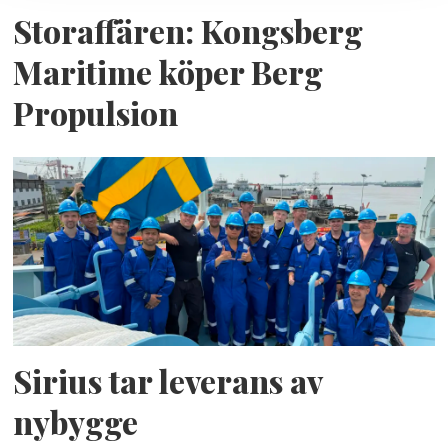
Storaffären: Kongsberg
Maritime köper Berg
Propulsion
Sirius tar leverans av
nybygge