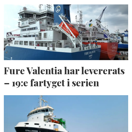
Fure Valentia har levererats
– 19:e fartyget i serien