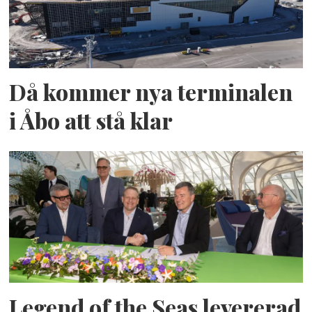
Då kommer nya terminalen
i Åbo att stå klar
Legend of the Seas levererad