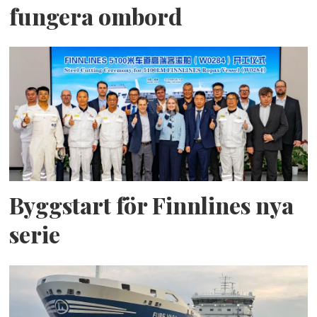
fungera ombord
Byggstart för Finnlines nya
serie