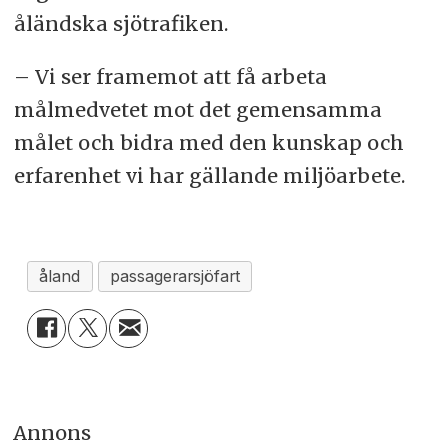
åländska sjötrafiken.
– Vi ser framemot att få arbeta
målmedvetet mot det gemensamma
målet och bidra med den kunskap och
erfarenhet vi har gällande miljöarbete.
åland
passagerarsjöfart
Annons