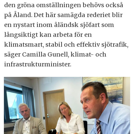
den gröna omställningen behövs också
på Åland. Det här samägda rederiet blir
en nystart inom åländsk sjöfart som
långsiktigt kan arbeta för en
klimatsmart, stabil och effektiv sjötrafik,
säger Camilla Gunell, klimat- och
infrastrukturminister.