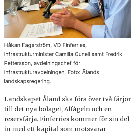
Håkan Fagerström, VD Finferries,
Infrastrukturminister Camilla Gunell samt Fredrik
Pettersson, avdelningschef för
Infrastrukturavdelningen. Foto: Ålands
landskapsregering.
Landskapet Åland ska föra över två färjor
till det nya bolaget, Alfågeln och en
reservfärja. Finferries kommer för sin del
in med ett kapital som motsvarar