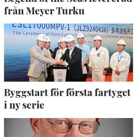
från Meyer Turku
Byggstart för första fartyget
i ny serie