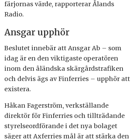
färjornas värde, rapporterar Ålands
Radio.
Ansgar upphör
Beslutet innebär att Ansgar Ab – som
idag är en den viktigaste operatören
inom den åländska skärgårdstrafiken
och delvis ägs av Finferries – upphör att
existera.
Håkan Fagerström, verkställande
direktör för Finferries och tillträdande
styrelseordförande i det nya bolaget
säger att Axferries mål är att stärka den