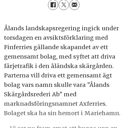
Ålands landskapsregering ingick under
torsdagen en avsiktsförklaring med
Finferries gällande skapandet av ett
gemensamt bolag, med syftet att driva
färjetrafik i den åländska skärgården.
Parterna vill driva ett gemensamt ägt
bolag vars namn skulle vara ”Ålands
Skärgårdsrederi Ab” med
marknadsföringsnamnet Axferries.
Bolaget ska ha sin hemort i Mariehamn.