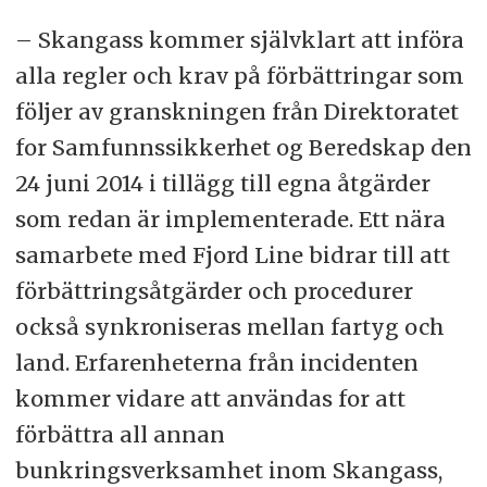
– Skangass kommer självklart att införa
alla regler och krav på förbättringar som
följer av granskningen från Direktoratet
for Samfunnssikkerhet og Beredskap den
24 juni 2014 i tillägg till egna åtgärder
som redan är implementerade. Ett nära
samarbete med Fjord Line bidrar till att
förbättringsåtgärder och procedurer
också synkroniseras mellan fartyg och
land. Erfarenheterna från incidenten
kommer vidare att användas for att
förbättra all annan
bunkringsverksamhet inom Skangass,