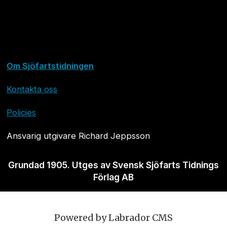
Om Sjöfartstidningen
Kontakta oss
Policies
Ansvarig utgivare Richard Jeppsson
Grundad 1905. Utges av Svensk Sjöfarts Tidnings
Förlag AB
Powered by Labrador CMS