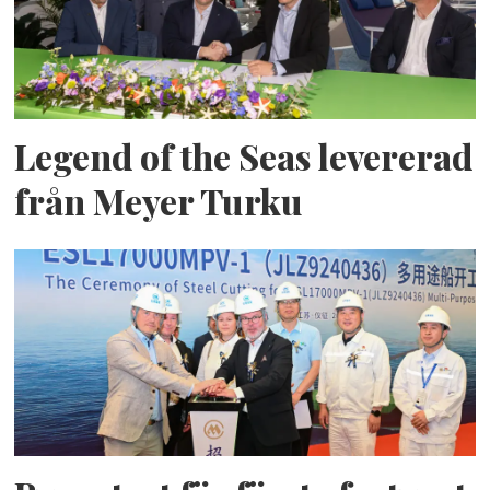
Legend of the Seas levererad
från Meyer Turku