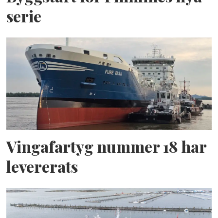
serie
Vingafartyg nummer 18 har
levererats