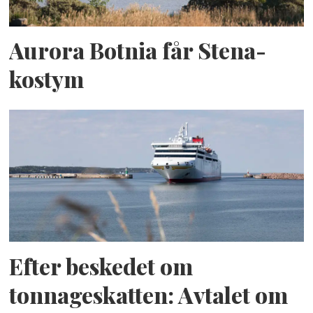
Aurora Botnia får Stena-
kostym
Efter beskedet om
tonnageskatten: Avtalet om