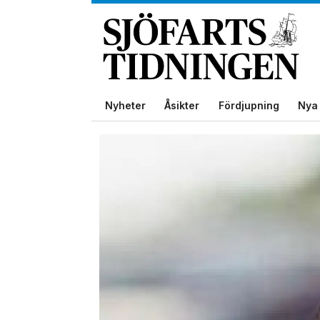
Nyheter
Åsikter
Fördjupning
Nya 