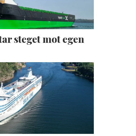
tar steget mot egen