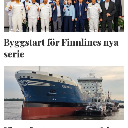
Byggstart för Finnlines nya
serie