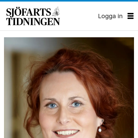
Logga in