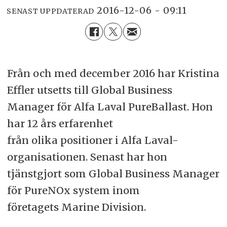
2016-12-06 - 09:11
SENAST UPPDATERAD
Från och med december 2016 har Kristina
Effler utsetts till Global Business
Manager för Alfa Laval PureBallast. Hon
har 12 års erfarenhet
från olika positioner i Alfa Laval-
organisationen. Senast har hon
tjänstgjort som Global Business Manager
för PureNOx system inom
företagets Marine Division.