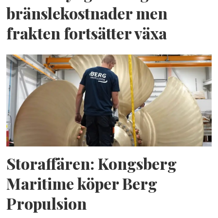
bränslekostnader men
frakten fortsätter växa
Storaffären: Kongsberg
Maritime köper Berg
Propulsion