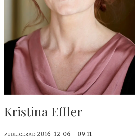
Kristina Effler
2016-12-06 - 09:11
PUBLICERAD