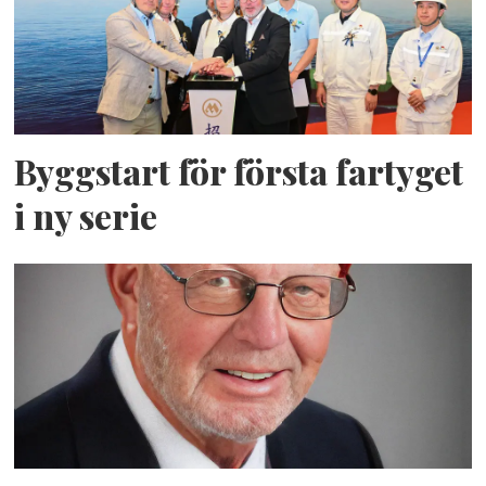
Byggstart för första fartyget
i ny serie