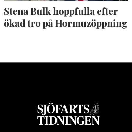
Stena Bulk hoppfulla efter
ökad tro på Hormuzöppning