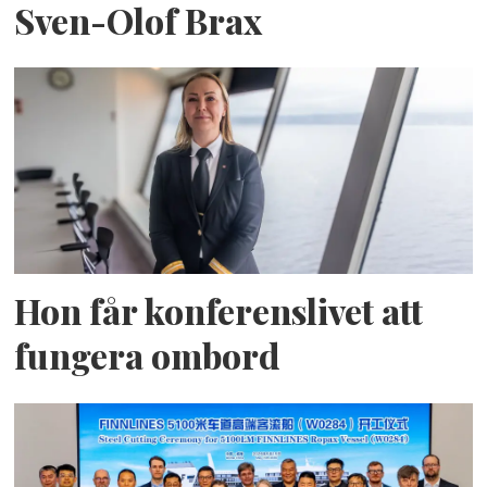
Sven-Olof Brax
Hon får konferenslivet att
fungera ombord