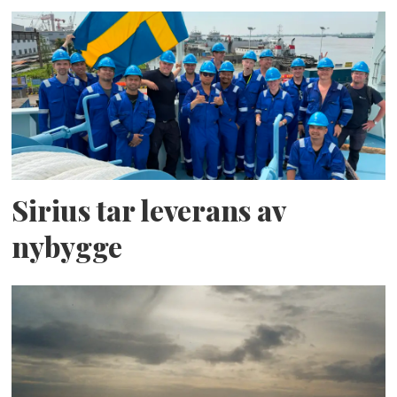
Sirius tar leverans av
nybygge