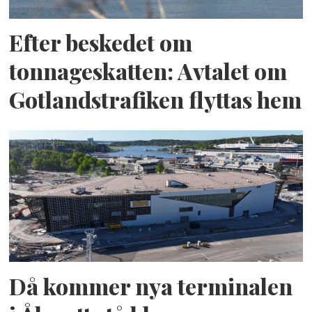
Efter beskedet om
tonnageskatten: Avtalet om
Gotlandstrafiken flyttas hem
Då kommer nya terminalen