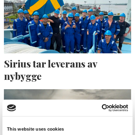
Sirius tar leverans av
nybygge
This website uses cookies