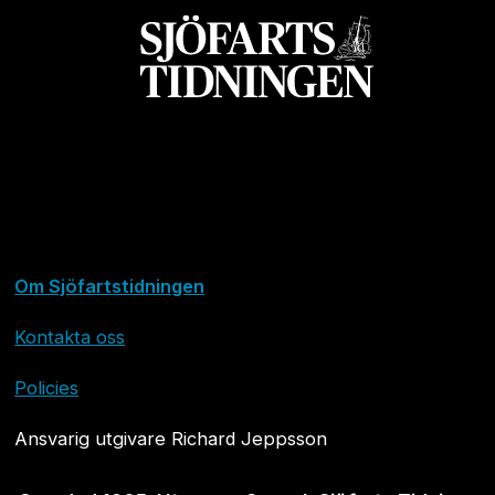
Om Sjöfartstidningen
Kontakta oss
Policies
Ansvarig utgivare Richard Jeppsson