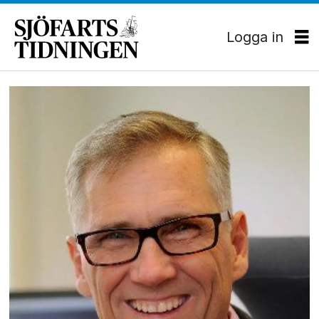
Logga in