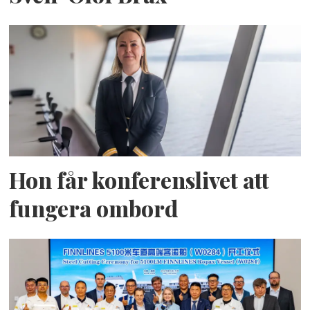
Hon får konferenslivet att
fungera ombord