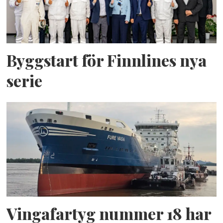
Byggstart för Finnlines nya
serie
Vingafartyg nummer 18 har