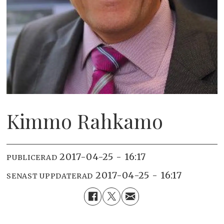
Kimmo Rahkamo
2017-04-25 - 16:17
PUBLICERAD
2017-04-25 - 16:17
SENAST UPPDATERAD