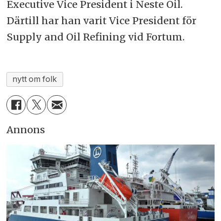
Executive Vice President i Neste Oil.
Därtill har han varit Vice President för
Supply and Oil Refining vid Fortum.
nytt om folk
Annons