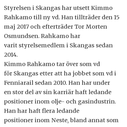
Styrelsen i Skangas har utsett Kimmo
Rahkamo till ny vd. Han tillträder den 15
maj 2017 och efterträder Tor Morten
Osmundsen. Rahkamo har
varit styrelsemedlem i Skangas sedan
2014.
Kimmo Rahkamo tar över som vd
för Skangas etter att ha jobbet som vd i
Fenniarail sedan 2010. Han har under
en stor del av sin karriär haft ledande
positioner inom olje- och gasindustrin.
Han har haft flera ledande
positioner inom Neste, bland annat som