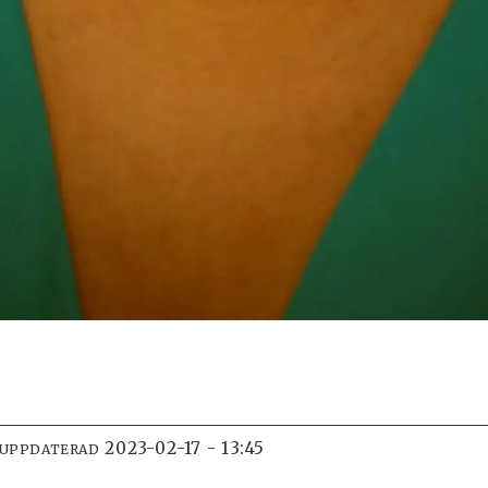
2023-02-17 - 13:45
 UPPDATERAD