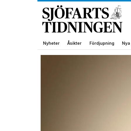
Nyheter
Åsikter
Fördjupning
Nya 