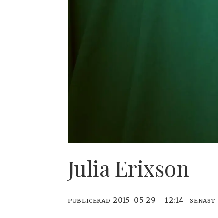
Julia Erixson
2015-05-29 - 12:14
PUBLICERAD
SENAST