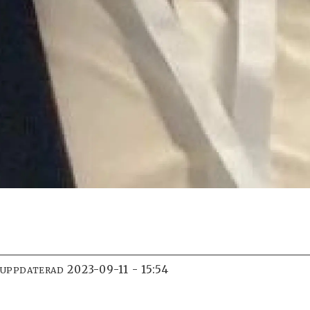
2023-09-11 - 15:54
 UPPDATERAD