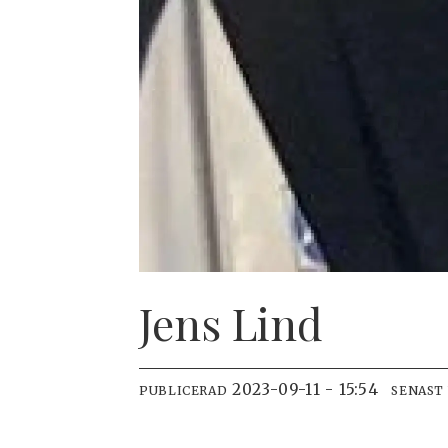
Jens Lind
2023-09-11 - 15:54
PUBLICERAD
SENAST