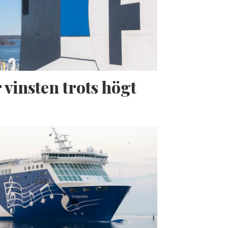
 vinsten trots högt