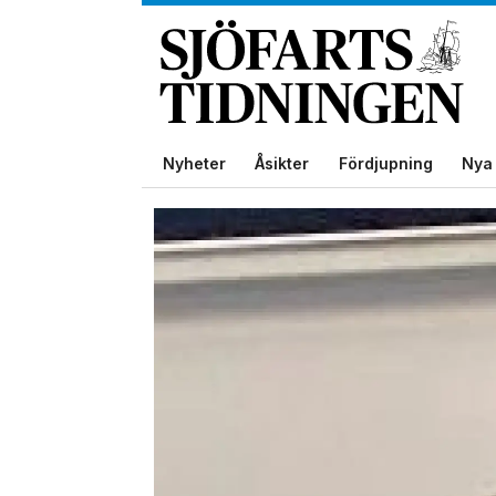
Nyheter
Åsikter
Fördjupning
Nya 