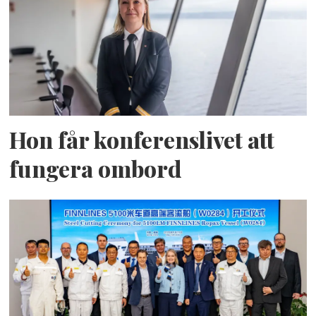
Hon får konferenslivet att
fungera ombord