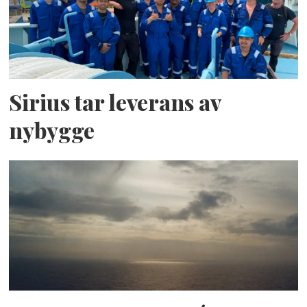
Sirius tar leverans av
nybygge