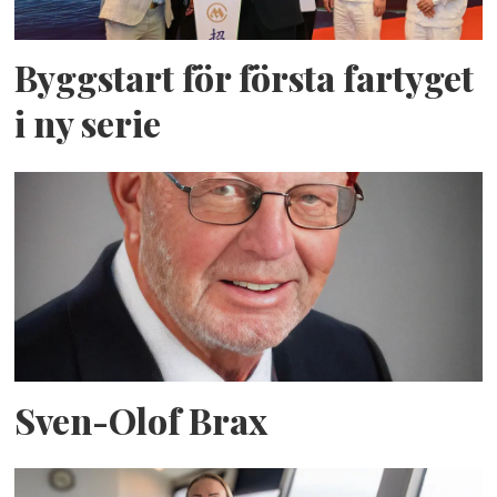
Byggstart för första fartyget
i ny serie
Sven-Olof Brax