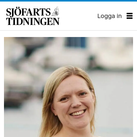
Logga in