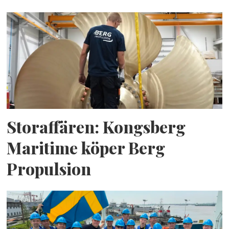
Storaffären: Kongsberg
Maritime köper Berg
Propulsion