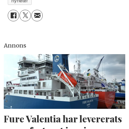
nyheter
Annons
Fure Valentia har levererats