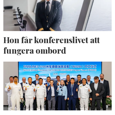
Hon får konferenslivet att
fungera ombord