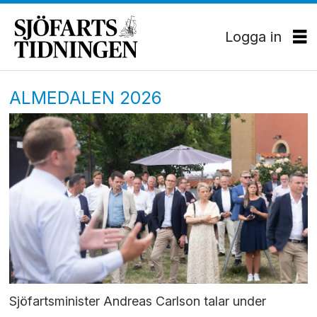
Logga in
ALMEDALEN 2026
Sjöfartsminister Andreas Carlson talar under