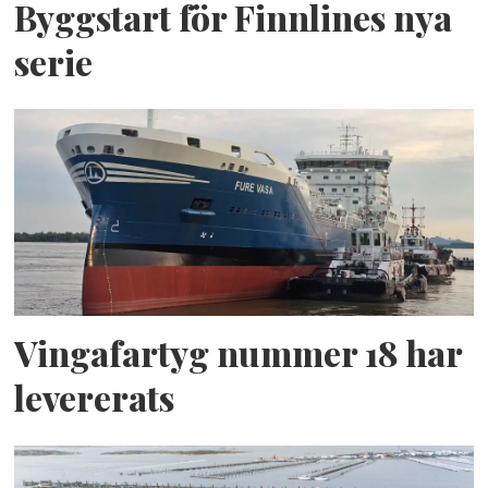
Byggstart för Finnlines nya
serie
Vingafartyg nummer 18 har
levererats