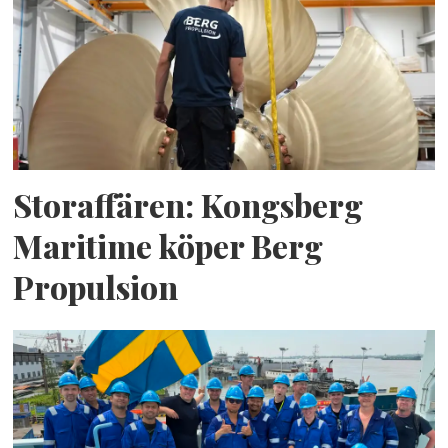
Storaffären: Kongsberg
Maritime köper Berg
Propulsion