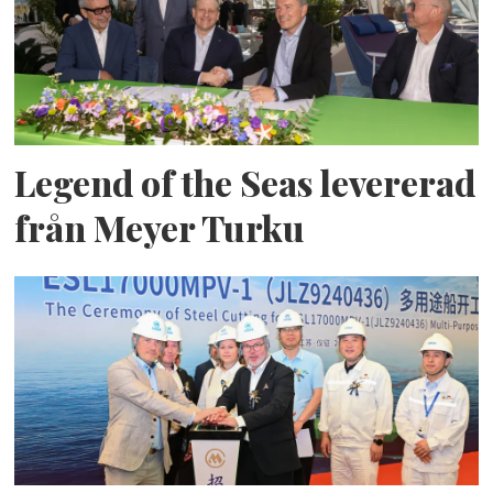
Legend of the Seas levererad
från Meyer Turku