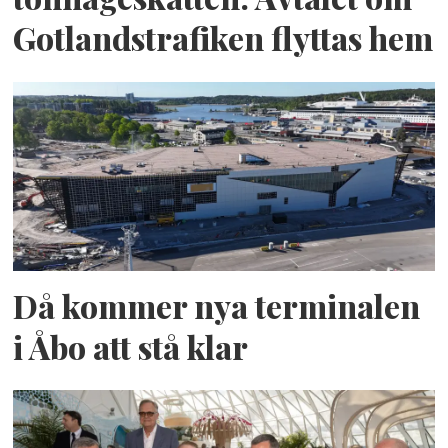
Gotlandstrafiken flyttas hem
Då kommer nya terminalen
i Åbo att stå klar