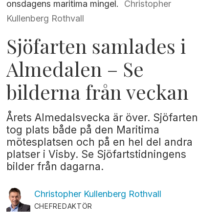
onsdagens maritima mingel.
Christopher
Kullenberg Rothvall
Sjöfarten samlades i
Almedalen – Se
bilderna från veckan
Årets Almedalsvecka är över. Sjöfarten
tog plats både på den Maritima
mötesplatsen och på en hel del andra
platser i Visby. Se Sjöfartstidningens
bilder från dagarna.
Christopher Kullenberg
Rothvall
CHEFREDAKTÖR