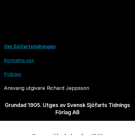
Om Sjöfartstidningen
Kontakta oss
Policies
Ansvarig utgivare Richard Jeppsson
Grundad 1905. Utges av Svensk Sjöfarts Tidnings
Förlag AB