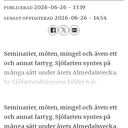
2026-06-26 - 13:19
PUBLICERAD
2026-06-26 - 14:54
SENAST UPPDATERAD
Seminarier, möten, mingel och även ett
och annat fartyg. Sjöfarten syntes på
många sätt under årets Almedalsvecka.
Se Sjöfartstidningens bilder här.
Seminarier, möten, mingel och även ett
och annat fartyg. Sjöfarten syntes på
många sätt under årets Almedalsvecka.