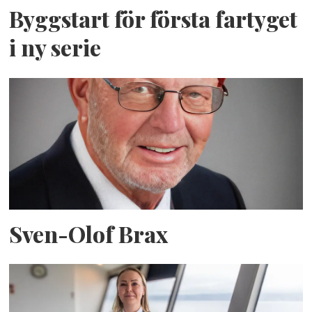
Byggstart för första fartyget
i ny serie
Sven-Olof Brax