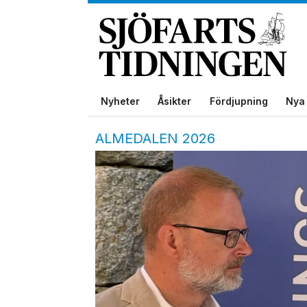
Nyheter
Åsikter
Fördjupning
Nya 
ALMEDALEN 2026