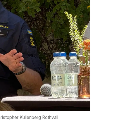
ristopher Kullenberg Rothvall