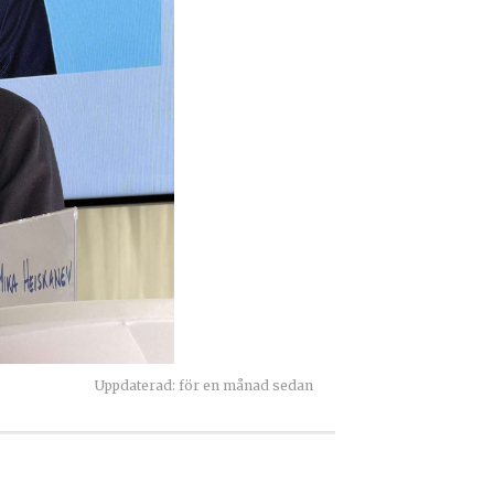
Uppdaterad: för en månad sedan