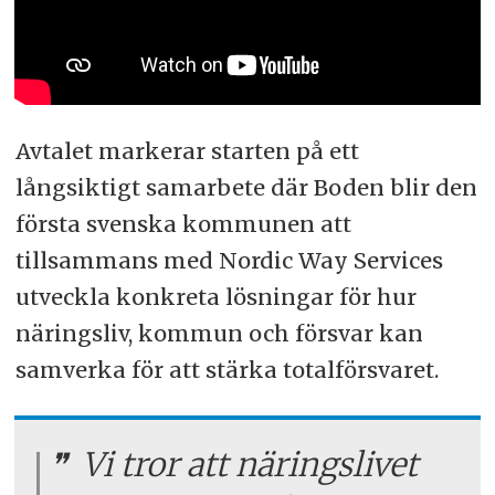
Avtalet markerar starten på ett
långsiktigt samarbete där Boden blir den
första svenska kommunen att
tillsammans med Nordic Way Services
utveckla konkreta lösningar för hur
näringsliv, kommun och försvar kan
samverka för att stärka totalförsvaret.
Vi tror att näringslivet