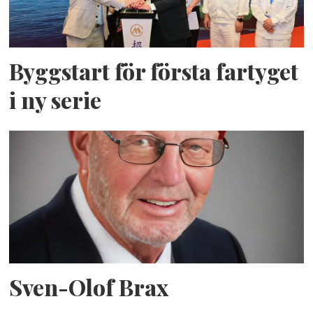
Byggstart för första fartyget
i ny serie
Sven-Olof Brax