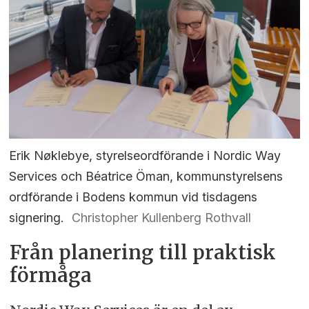
Erik Nøklebye, styrelseordförande i Nordic Way
Services och Béatrice Öman, kommunstyrelsens
ordförande i Bodens kommun vid tisdagens
signering.
Christopher Kullenberg Rothvall
Från planering till praktisk
förmåga