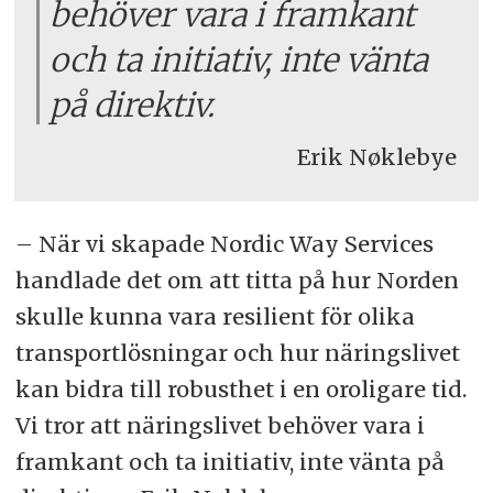
behöver vara i framkant
och ta initiativ, inte vänta
på direktiv.
Erik Nøklebye
– När vi skapade Nordic Way Services
handlade det om att titta på hur Norden
skulle kunna vara resilient för olika
transportlösningar och hur näringslivet
kan bidra till robusthet i en oroligare tid.
Vi tror att näringslivet behöver vara i
framkant och ta initiativ, inte vänta på