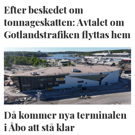
Efter beskedet om
tonnageskatten: Avtalet om
Gotlandstrafiken flyttas hem
Då kommer nya terminalen
i Åbo att stå klar