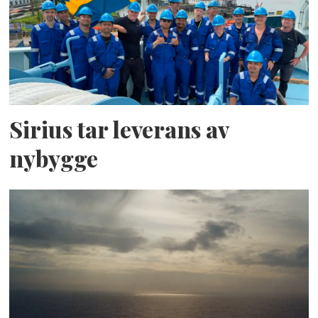
Sirius tar leverans av
nybygge