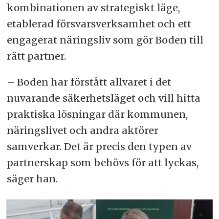
kombinationen av strategiskt läge,
etablerad försvarsverksamhet och ett
engagerat näringsliv som gör Boden till
rätt partner.
– Boden har förstått allvaret i det
nuvarande säkerhetsläget och vill hitta
praktiska lösningar där kommunen,
näringslivet och andra aktörer
samverkar. Det är precis den typen av
partnerskap som behövs för att lyckas,
säger han.