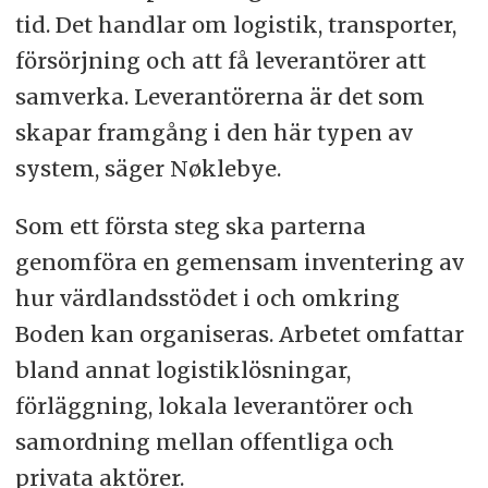
tid. Det handlar om logistik, transporter,
försörjning och att få leverantörer att
samverka. Leverantörerna är det som
skapar framgång i den här typen av
system, säger Nøklebye.
Som ett första steg ska parterna
genomföra en gemensam inventering av
hur värdlandsstödet i och omkring
Boden kan organiseras. Arbetet omfattar
bland annat logistiklösningar,
förläggning, lokala leverantörer och
samordning mellan offentliga och
privata aktörer.