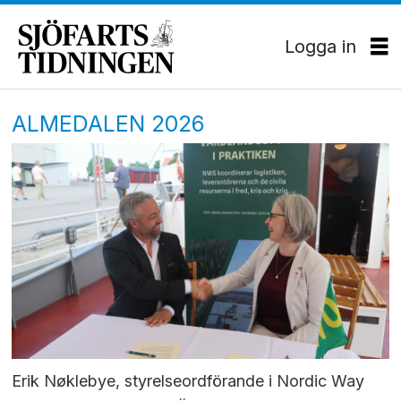
Logga in
ALMEDALEN 2026
Erik Nøklebye, styrelseordförande i Nordic Way