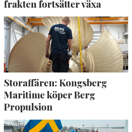
frakten fortsätter växa
Storaffären: Kongsberg
Maritime köper Berg
Propulsion