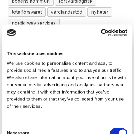
bodens kommun
försvarslogistik
totalförsvaret
värdlandsstöd
nyheter
nordic way services
This website uses cookies
We use cookies to personalise content and ads, to
Annons
provide social media features and to analyse our traffic.
We also share information about your use of our site with
our social media, advertising and analytics partners who
may combine it with other information that you’ve
provided to them or that they’ve collected from your use
of their services.
Consent
Necessary
Selection