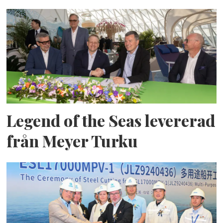
Legend of the Seas levererad
från Meyer Turku