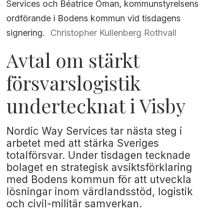
Services och Béatrice Öman, kommunstyrelsens
ordförande i Bodens kommun vid tisdagens
signering.
Christopher Kullenberg Rothvall
Avtal om stärkt
försvarslogistik
undertecknat i Visby
Nordic Way Services tar nästa steg i
arbetet med att stärka Sveriges
totalförsvar. Under tisdagen tecknade
bolaget en strategisk avsiktsförklaring
med Bodens kommun för att utveckla
lösningar inom värdlandsstöd, logistik
och civil-militär samverkan.