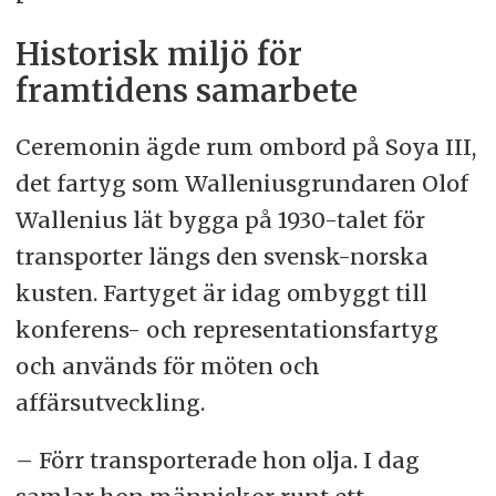
Historisk miljö för
framtidens samarbete
Ceremonin ägde rum ombord på Soya III,
det fartyg som Walleniusgrundaren Olof
Wallenius lät bygga på 1930-talet för
transporter längs den svensk-norska
kusten. Fartyget är idag ombyggt till
konferens- och representationsfartyg
och används för möten och
affärsutveckling.
– Förr transporterade hon olja. I dag