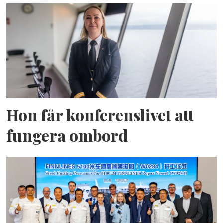
Hon får konferenslivet att
fungera ombord