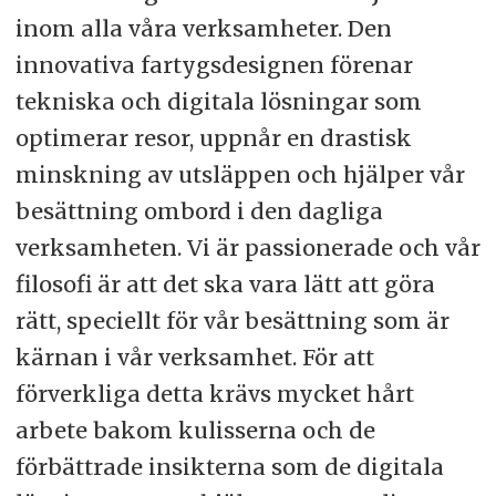
inom alla våra verksamheter. Den
innovativa fartygsdesignen förenar
tekniska och digitala lösningar som
optimerar resor, uppnår en drastisk
minskning av utsläppen och hjälper vår
besättning ombord i den dagliga
verksamheten. Vi är passionerade och vår
filosofi är att det ska vara lätt att göra
rätt, speciellt för vår besättning som är
kärnan i vår verksamhet. För att
förverkliga detta krävs mycket hårt
arbete bakom kulisserna och de
förbättrade insikterna som de digitala