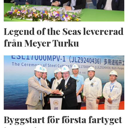
Legend of the Seas levererad
från Meyer Turku
Byggstart för första fartyget