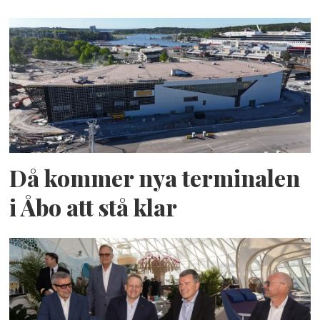
Då kommer nya terminalen
i Åbo att stå klar