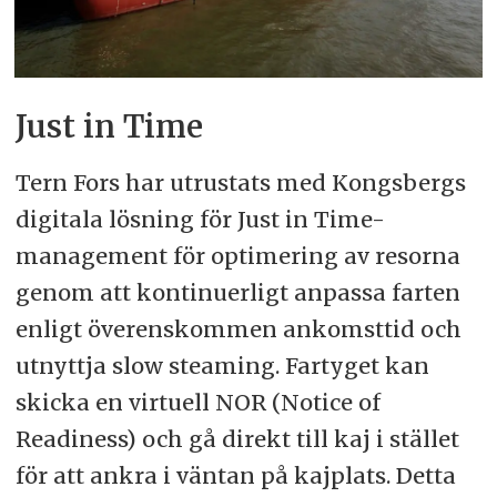
Just in Time
Tern Fors har utrustats med Kongsbergs
digitala lösning för Just in Time-
management för optimering av resorna
genom att kontinuerligt anpassa farten
enligt överenskommen ankomsttid och
utnyttja slow steaming. Fartyget kan
skicka en virtuell NOR (Notice of
Readiness) och gå direkt till kaj i stället
för att ankra i väntan på kajplats. Detta