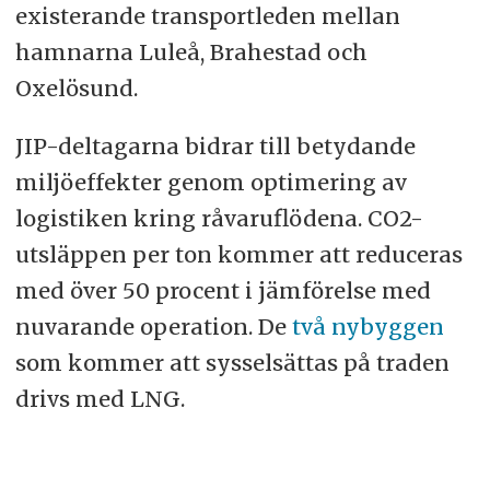
existerande transportleden mellan
hamnarna Luleå, Brahestad och
Oxelösund.
JIP-deltagarna bidrar till betydande
miljöeffekter genom optimering av
logistiken kring råvaruflödena. CO2-
utsläppen per ton kommer att reduceras
med över 50 procent i jämförelse med
nuvarande operation. De
två nybyggen
som kommer att sysselsättas på traden
drivs med LNG.