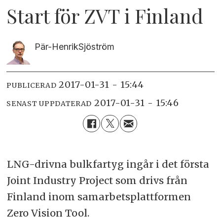
Start för ZVT i Finland
Pär-Henrik
Sjöström
2017-01-31 - 15:44
PUBLICERAD
2017-01-31 - 15:46
SENAST UPPDATERAD
LNG-drivna bulkfartyg ingår i det första
Joint Industry Project som drivs från
Finland inom samarbetsplattformen
Zero Vision Tool.