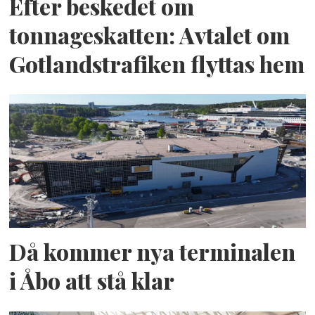
Efter beskedet om
tonnageskatten: Avtalet om
Gotlandstrafiken flyttas hem
Då kommer nya terminalen
i Åbo att stå klar