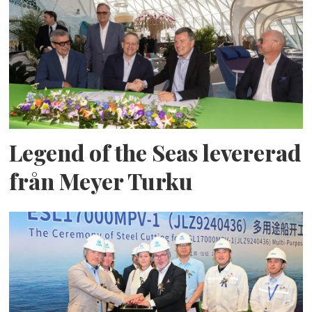
Legend of the Seas levererad
från Meyer Turku