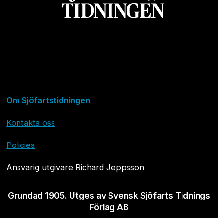
Om Sjöfartstidningen
Kontakta oss
Policies
Ansvarig utgivare Richard Jeppsson
Grundad 1905. Utges av Svensk Sjöfarts Tidnings
Förlag AB