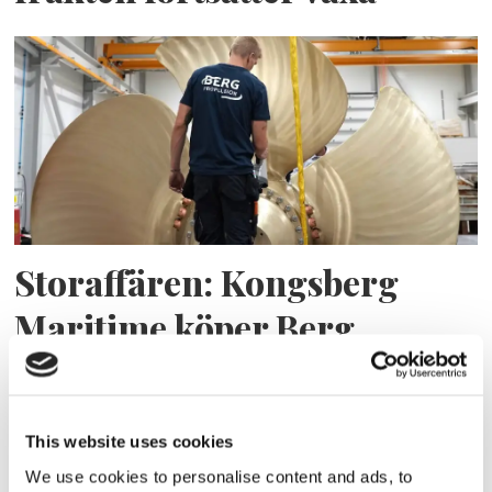
Storaffären: Kongsberg
Maritime köper Berg
Propulsion
This website uses cookies
We use cookies to personalise content and ads, to