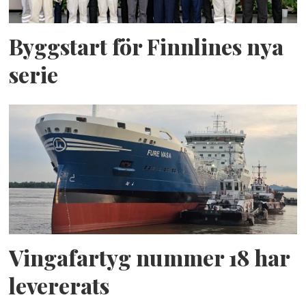
Byggstart för Finnlines nya
serie
Vingafartyg nummer 18 har
levererats