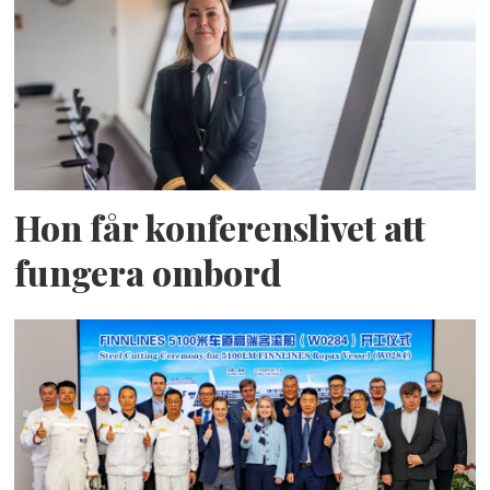
Hon får konferenslivet att
fungera ombord