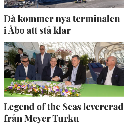
Då kommer nya terminalen
i Åbo att stå klar
Legend of the Seas levererad
från Meyer Turku