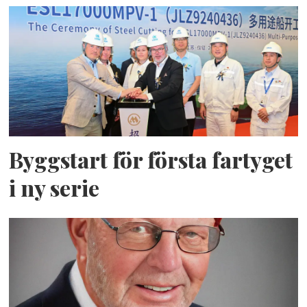
Byggstart för första fartyget
i ny serie