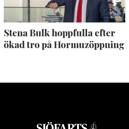
Stena Bulk hoppfulla efter
ökad tro på Hormuzöppning