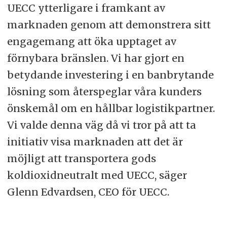
UECC ytterligare i framkant av
marknaden genom att demonstrera sitt
engagemang att öka upptaget av
förnybara bränslen. Vi har gjort en
betydande investering i en banbrytande
lösning som återspeglar våra kunders
önskemål om en hållbar logistikpartner.
Vi valde denna väg då vi tror på att ta
initiativ visa marknaden att det är
möjligt att transportera gods
koldioxidneutralt med UECC, säger
Glenn Edvardsen, CEO för UECC.