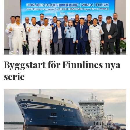
Byggstart för Finnlines nya
serie