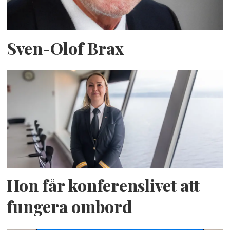
Sven-Olof Brax
Hon får konferenslivet att
fungera ombord