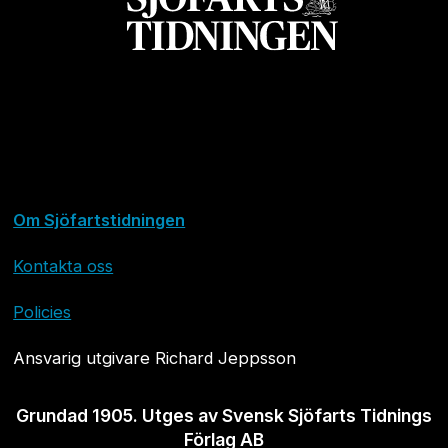
Om Sjöfartstidningen
Kontakta oss
Policies
Ansvarig utgivare Richard Jeppsson
Grundad 1905. Utges av Svensk Sjöfarts Tidnings
Förlag AB