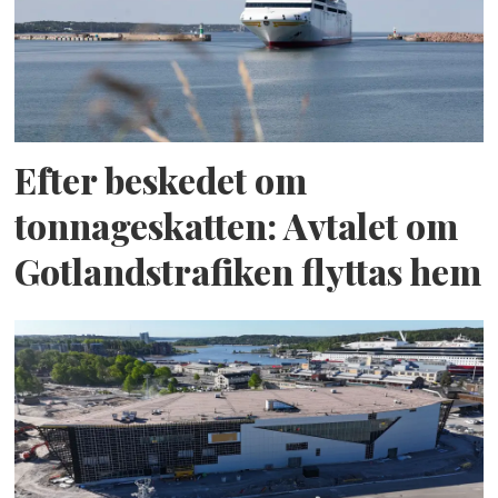
Efter beskedet om
tonnageskatten: Avtalet om
Gotlandstrafiken flyttas hem