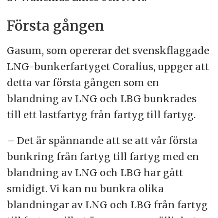
Första gången
Gasum, som opererar det svenskflaggade
LNG-bunkerfartyget Coralius, uppger att
detta var första gången som en
blandning av LNG och LBG bunkrades
till ett lastfartyg från fartyg till fartyg.
– Det är spännande att se att vår första
bunkring från fartyg till fartyg med en
blandning av LNG och LBG har gått
smidigt. Vi kan nu bunkra olika
blandningar av LNG och LBG från fartyg