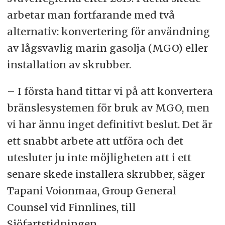
arbetar man fortfarande med två
alternativ: konvertering för användning
av lågsvavlig marin gasolja (MGO) eller
installation av skrubber.
– I första hand tittar vi på att konvertera
bränslesystemen för bruk av MGO, men
vi har ännu inget definitivt beslut. Det är
ett snabbt arbete att utföra och det
utesluter ju inte möjligheten att i ett
senare skede installera skrubber, säger
Tapani Voionmaa, Group General
Counsel vid Finnlines, till
Sjöfartstidningen.