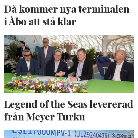
Då kommer nya terminalen
i Åbo att stå klar
Legend of the Seas levererad
från Meyer Turku