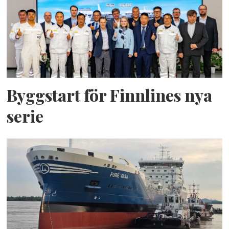
Byggstart för Finnlines nya
serie