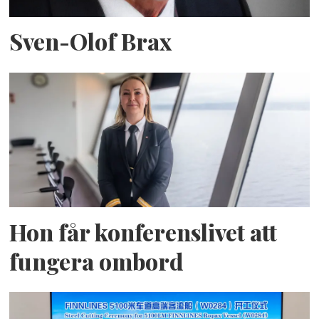
Sven-Olof Brax
Hon får konferenslivet att
fungera ombord