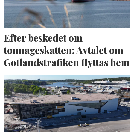
Efter beskedet om
tonnageskatten: Avtalet om
Gotlandstrafiken flyttas hem