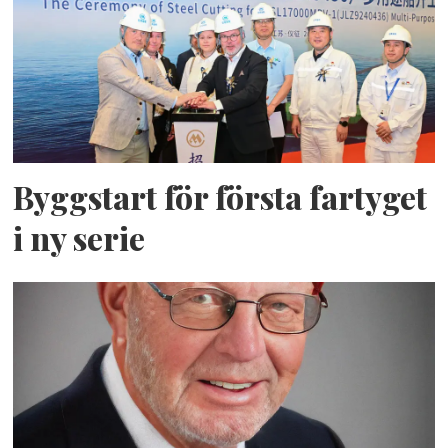
Byggstart för första fartyget
i ny serie