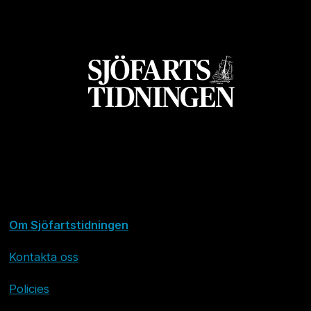
Om Sjöfartstidningen
Kontakta oss
Policies