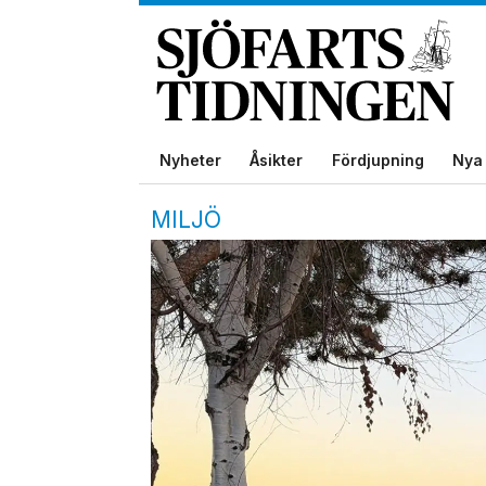
Nyheter
Åsikter
Fördjupning
Nya 
MILJÖ