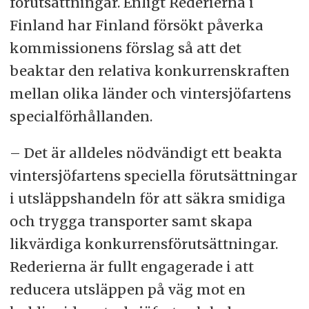
förutsättningar. Enligt Rederierna i
Finland har Finland försökt påverka
kommissionens förslag så att det
beaktar den relativa konkurrenskraften
mellan olika länder och vintersjöfartens
specialförhållanden.
– Det är alldeles nödvändigt ett beakta
vintersjöfartens speciella förutsättningar
i utsläppshandeln för att säkra smidiga
och trygga transporter samt skapa
likvärdiga konkurrensförutsättningar.
Rederierna är fullt engagerade i att
reducera utsläppen på väg mot en