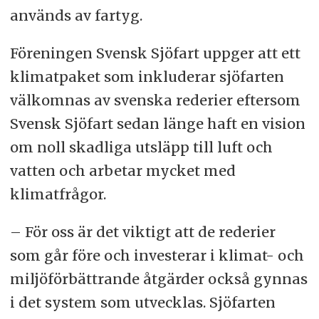
används av fartyg.
Föreningen Svensk Sjöfart uppger att ett
klimatpaket som inkluderar sjöfarten
välkomnas av svenska rederier eftersom
Svensk Sjöfart sedan länge haft en vision
om noll skadliga utsläpp till luft och
vatten och arbetar mycket med
klimatfrågor.
– För oss är det viktigt att de rederier
som går före och investerar i klimat- och
miljöförbättrande åtgärder också gynnas
i det system som utvecklas. Sjöfarten