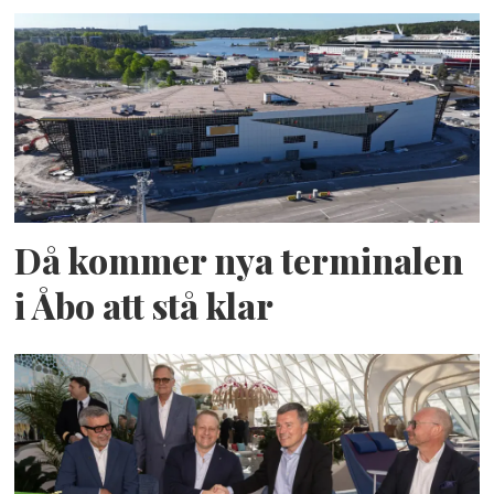
Då kommer nya terminalen
i Åbo att stå klar