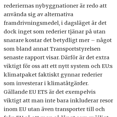
rederiernas nybyggnationer är redo att
använda sig av alternativa
framdrivningsmedel, i dagsläget är det
dock inget som rederier tjänar på utan
snarare kostar det betydligt mer – något
som bland annat Transportstyrelsen
senaste rapport visar. Därför är det extra
viktigt för oss att ett nytt system och EU:s
klimatpaket faktiskt gynnar rederier
som investerar i klimatåtgärder.
Gällande EU ETS är det exempelvis
viktigt att man inte bara inkluderar resor
inom EU utan även transporter till och