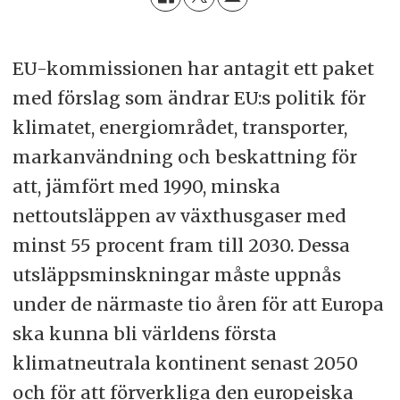
EU-kommissionen har antagit ett paket
med förslag som ändrar EU:s politik för
klimatet, energiområdet, transporter,
markanvändning och beskattning för
att, jämfört med 1990, minska
nettoutsläppen av växthusgaser med
minst 55 procent fram till 2030. Dessa
utsläppsminskningar måste uppnås
under de närmaste tio åren för att Europa
ska kunna bli världens första
klimatneutrala kontinent senast 2050
och för att förverkliga den europeiska