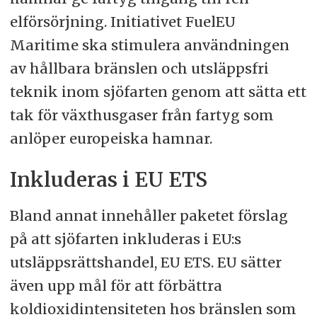
elförsörjning. Initiativet FuelEU
Maritime ska stimulera användningen
av hållbara bränslen och utsläppsfri
teknik inom sjöfarten genom att sätta ett
tak för växthusgaser från fartyg som
anlöper europeiska hamnar.
Inkluderas i EU ETS
Bland annat innehåller paketet förslag
på att sjöfarten inkluderas i EU:s
utsläppsrättshandel, EU ETS. EU sätter
även upp mål för att förbättra
koldioxidintensiteten hos bränslen som