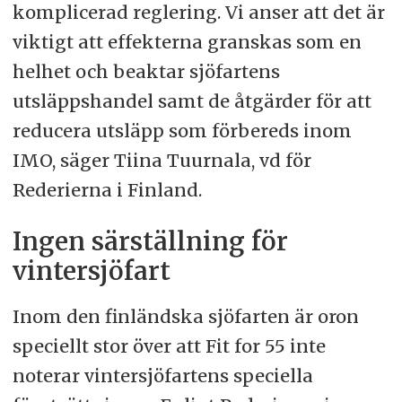
komplicerad reglering. Vi anser att det är
viktigt att effekterna granskas som en
helhet och beaktar sjöfartens
utsläppshandel samt de åtgärder för att
reducera utsläpp som förbereds inom
IMO, säger Tiina Tuurnala, vd för
Rederierna i Finland.
Ingen särställning för
vintersjöfart
Inom den finländska sjöfarten är oron
speciellt stor över att Fit for 55 inte
noterar vintersjöfartens speciella