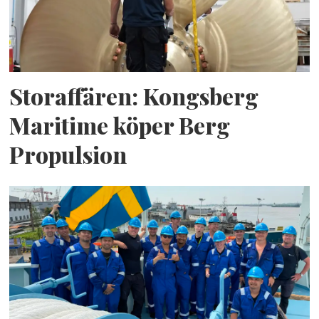
Storaffären: Kongsberg
Maritime köper Berg
Propulsion