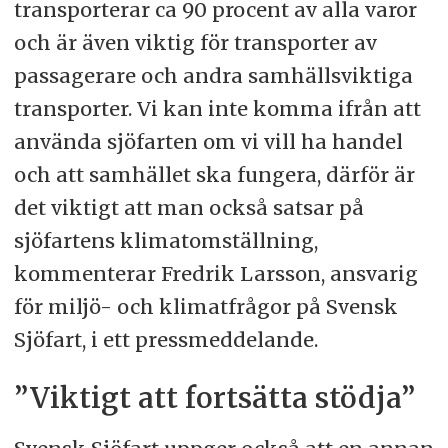
transporterar ca 90 procent av alla varor
och är även viktig för transporter av
passagerare och andra samhällsviktiga
transporter. Vi kan inte komma ifrån att
använda sjöfarten om vi vill ha handel
och att samhället ska fungera, därför är
det viktigt att man också satsar på
sjöfartens klimatomställning,
kommenterar Fredrik Larsson, ansvarig
för miljö- och klimatfrågor på Svensk
Sjöfart, i ett pressmeddelande.
”Viktigt att fortsätta stödja”