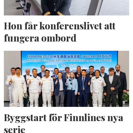
Hon får konferenslivet att
fungera ombord
Byggstart för Finnlines nya
serie