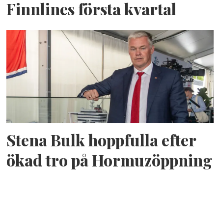
Finnlines första kvartal
Stena Bulk hoppfulla efter
ökad tro på Hormuzöppning