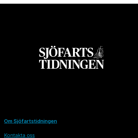
Om Sjöfartstidningen
Kontakta oss