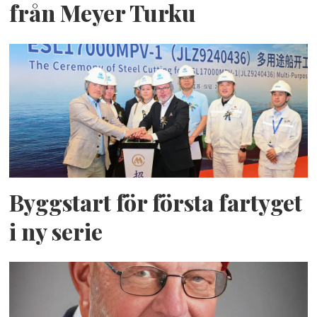
från Meyer Turku
Byggstart för första fartyget
i ny serie