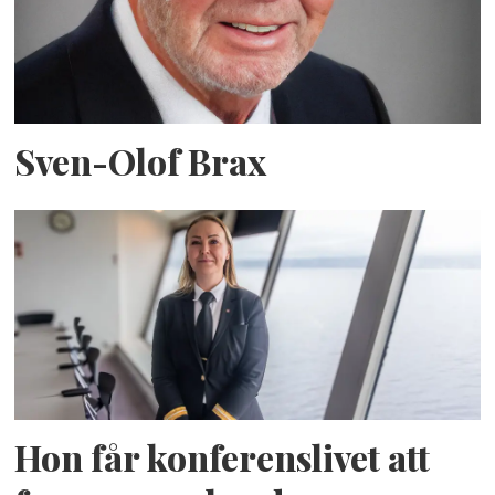
Sven-Olof Brax
Hon får konferenslivet att