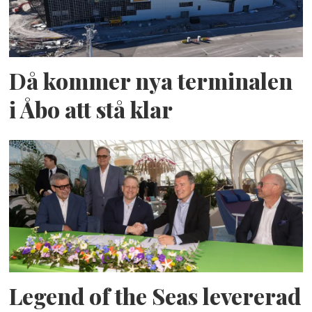
Då kommer nya terminalen
i Åbo att stå klar
Legend of the Seas levererad