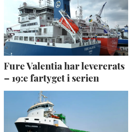
Fure Valentia har levererats
– 19:e fartyget i serien