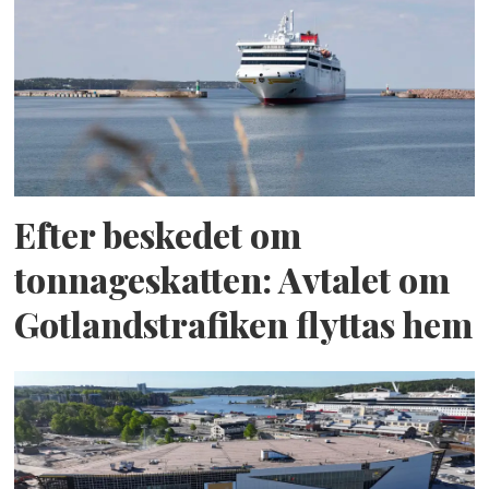
Efter beskedet om
tonnageskatten: Avtalet om
Gotlandstrafiken flyttas hem