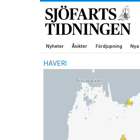
Nyheter
Åsikter
Fördjupning
Nya 
HAVERI