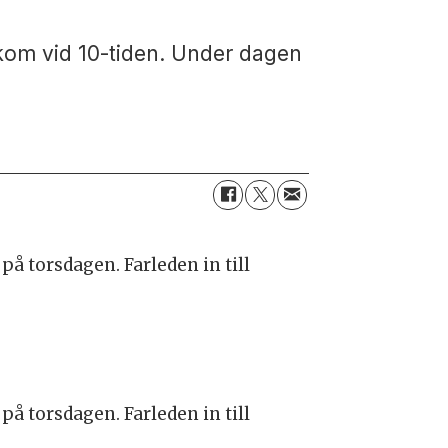
kom vid 10-tiden. Under dagen
på torsdagen. Farleden in till
på torsdagen. Farleden in till