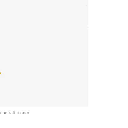
rinetraffic.com