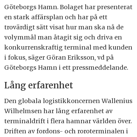
Göteborgs Hamn. Bolaget har presenterat
en stark affärsplan och har på ett
trovärdigt sätt visat hur man ska nå de
volymmål man åtagit sig och driva en
konkurrenskraftig terminal med kunden
i fokus, säger Göran Eriksson, vd på
Göteborgs Hamn i ett pressmeddelande.
Lång erfarenhet
Den globala logistikkoncernen Wallenius
Wilhelmsen har lång erfarenhet av
terminaldrift i flera hamnar världen över.
Driften av fordons- och roroterminalen i