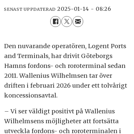
2025-01-14 - 08:26
SENAST UPPDATERAD
Den nuvarande operatören, Logent Ports
and Terminals, har drivit Göteborgs
Hamns fordons- och roroterminal sedan
2011. Wallenius Wilhelmsen tar över
driften i februari 2026 under ett tolvårigt
koncessionsavtal.
– Vi ser väldigt positivt på Wallenius
Wilhelmsens möjligheter att fortsätta
utveckla fordons- och roroterminalen i