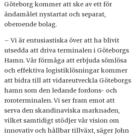
Göteborg kommer att ske av ett för
ändamålet nystartat och separat,
oberoende bolag.
– Vi är entusiastiska över att ha blivit
utsedda att driva terminalen i Göteborgs
Hamn. Vår förmåga att erbjuda sömlösa
och effektiva logistiklösningar kommer
att bidra till att vidareutveckla Göteborgs
hamn som den ledande fordons- och
roroterminalen. Vi ser fram emot att
serva den skandinaviska marknaden,
vilket samtidigt stödjer vår vision om
innovativ och hållbar tillväxt, säger John