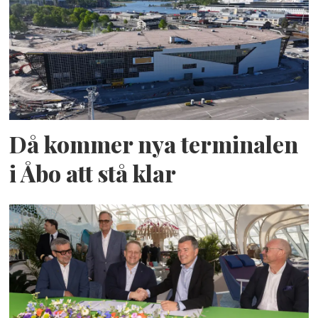
Då kommer nya terminalen
i Åbo att stå klar