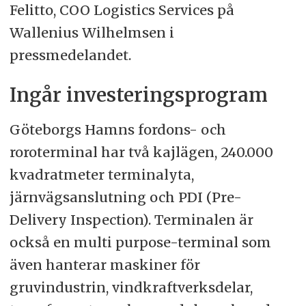
Felitto, COO Logistics Services på
Wallenius Wilhelmsen i
pressmedelandet.
Ingår investeringsprogram
Göteborgs Hamns fordons- och
roroterminal har två kajlägen, 240.000
kvadratmeter terminalyta,
järnvägsanslutning och PDI (Pre-
Delivery Inspection). Terminalen är
också en multi purpose-terminal som
även hanterar maskiner för
gruvindustrin, vindkraftverksdelar,