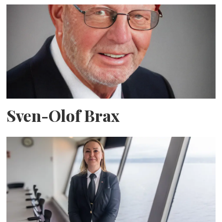
Sven-Olof Brax