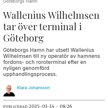
Göteborgs Hamn
Wallenius Wilhelmsen
tar över terminal i
Göteborg
Göteborgs Hamn har utsett Wallenius
Wilhelmsen till ny operatör av hamnens
fordons- och roroterminal efter en
nyligen genomförd
upphandlingsprocess.
Klara
Johansson
2025-01-14 - 08:26
PUBLICERAD