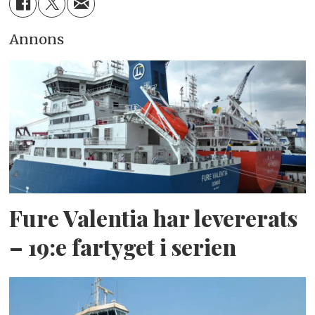
Annons
Fure Valentia har levererats
– 19:e fartyget i serien