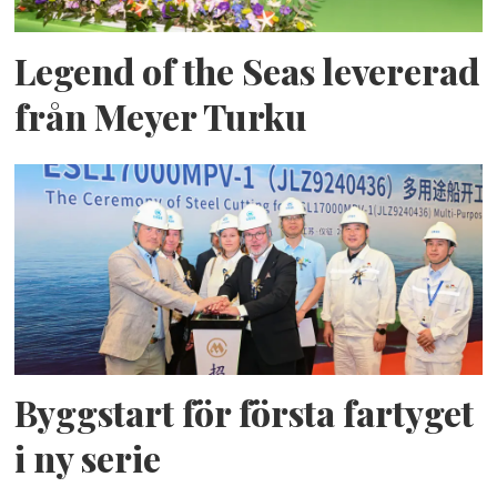
Legend of the Seas levererad
från Meyer Turku
Byggstart för första fartyget
i ny serie