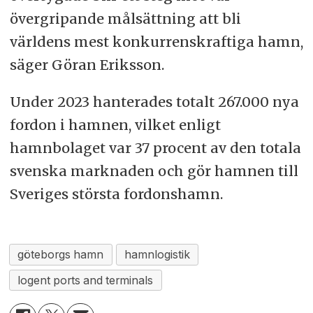
övergripande målsättning att bli
världens mest konkurrenskraftiga hamn,
säger Göran Eriksson.
Under 2023 hanterades totalt 267.000 nya
fordon i hamnen, vilket enligt
hamnbolaget var 37 procent av den totala
svenska marknaden och gör hamnen till
Sveriges största fordonshamn.
göteborgs hamn
hamnlogistik
logent ports and terminals