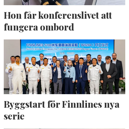
Hon får konferenslivet att
fungera ombord
Byggstart för Finnlines nya
serie