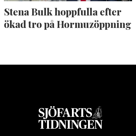
Stena Bulk hoppfulla efter
ökad tro på Hormuzöppning