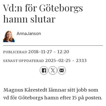
Vd:n för Göteborgs
hamn slutar
Anna
Janson
2018-11-27 - 12:20
PUBLICERAD
2025-02-25 - 23:13
SENAST UPPDATERAD
Magnus Kårestedt lämnar sitt jobb som
vd för Göteborgs hamn efter 15 på posten.