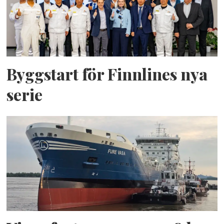
Byggstart för Finnlines nya
serie