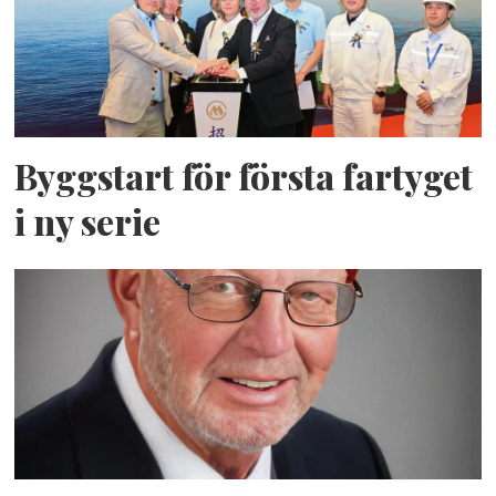
Byggstart för första fartyget
i ny serie