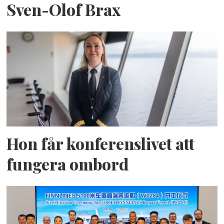
Sven-Olof Brax
Hon får konferenslivet att
fungera ombord