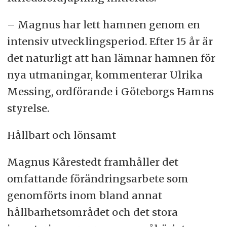
– Magnus har lett hamnen genom en
intensiv utvecklingsperiod. Efter 15 år är
det naturligt att han lämnar hamnen för
nya utmaningar, kommenterar Ulrika
Messing, ordförande i Göteborgs Hamns
styrelse.
Hållbart och lönsamt
Magnus Kårestedt framhåller det
omfattande förändringsarbete som
genomförts inom bland annat
hållbarhetsområdet och det stora