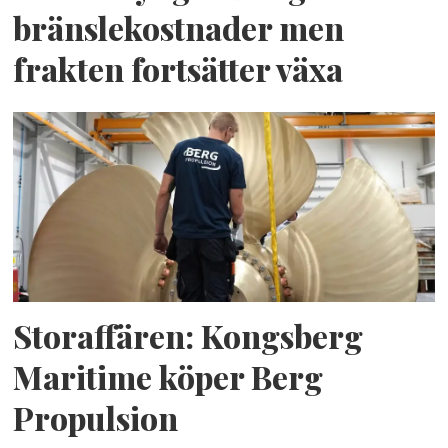
bränslekostnader men
frakten fortsätter växa
Storaffären: Kongsberg
Maritime köper Berg
Propulsion