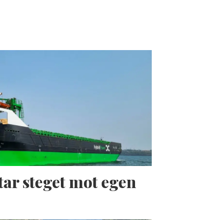
tar steget mot egen