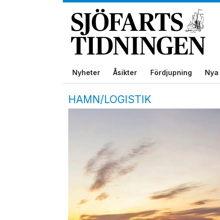
Nyheter
Åsikter
Fördjupning
Nya 
HAMN/LOGISTIK